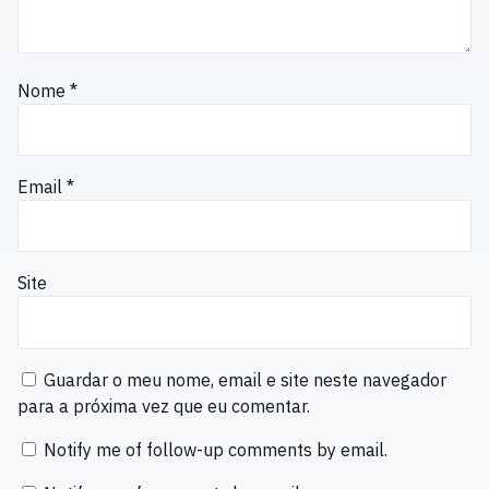
Nome
*
Email
*
Site
Guardar o meu nome, email e site neste navegador
para a próxima vez que eu comentar.
Notify me of follow-up comments by email.