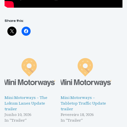
Share this:
Mini Motorways – The
Mini Motorways –
Lokum Lanes Update
Tabletop Traffic Update
trailer
trailer
Junho 10, 2026
Fevereiro 18, 2026
In "Trailer"
In "Trailer"