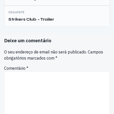
SEGUINTE
Strikers Club – Trailer
Deixe um comentário
O seu endereço de email não será publicado.
Campos
obrigatórios marcados com
*
Comentário
*