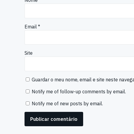
Nome
*
Email
*
Site
Guardar o meu nome, email e site neste naveg
Notify me of follow-up comments by email.
Notify me of new posts by email.