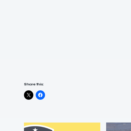
Share this: