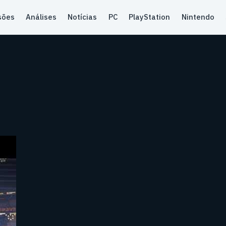
sões
Análises
Notícias
PC
PlayStation
Nintendo