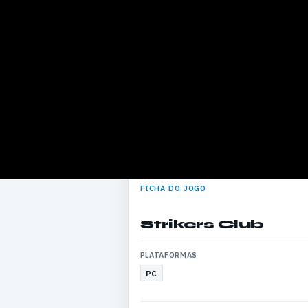
FICHA DO JOGO
Strikers Club
PLATAFORMAS
PC