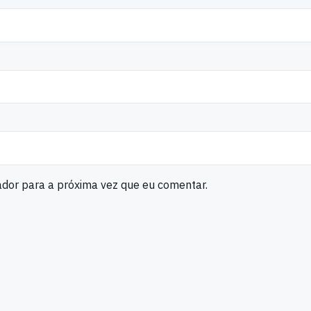
ador para a próxima vez que eu comentar.