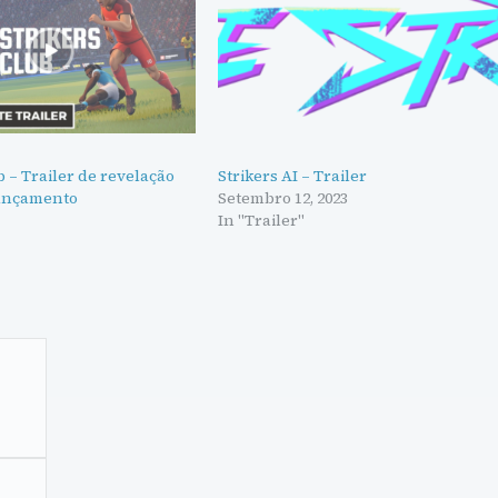
b – Trailer de revelação
Strikers AI – Trailer
lançamento
Setembro 12, 2023
In "Trailer"