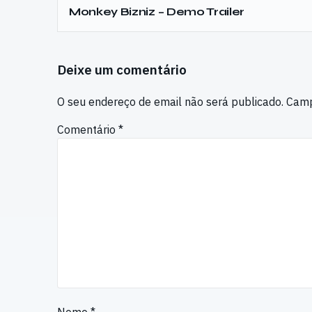
Monkey Bizniz – Demo Trailer
Deixe um comentário
O seu endereço de email não será publicado.
Camp
Comentário
*