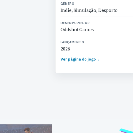
GÉNERO
Indie, Simulação, Desporto
DESENVOLVEDOR
Oddshot Games
LANÇAMENTO
2026
Ver página do jogo
→