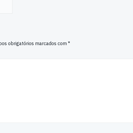
os obrigatórios marcados com
*