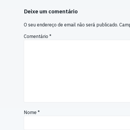
Deixe um comentário
O seu endereço de email não será publicado.
Camp
Comentário
*
Nome
*