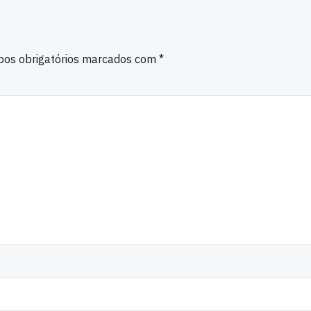
os obrigatórios marcados com
*