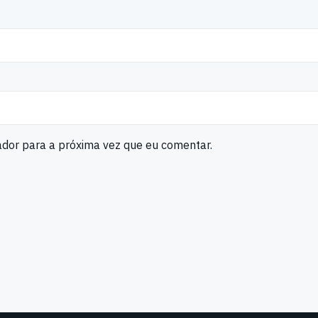
ador para a próxima vez que eu comentar.