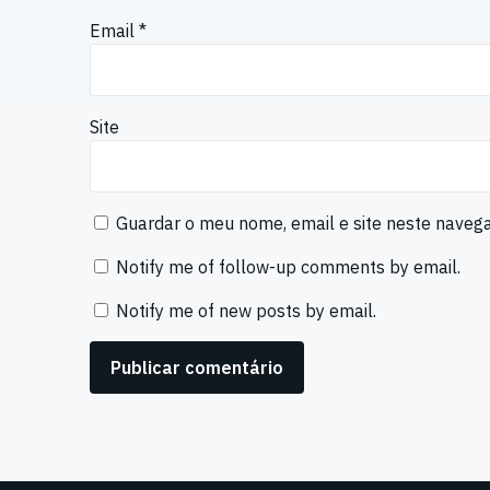
Email
*
Site
Guardar o meu nome, email e site neste naveg
Notify me of follow-up comments by email.
Notify me of new posts by email.