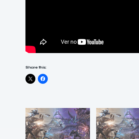
Share this: