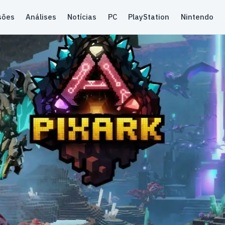
sões
Análises
Notícias
PC
PlayStation
Nintendo