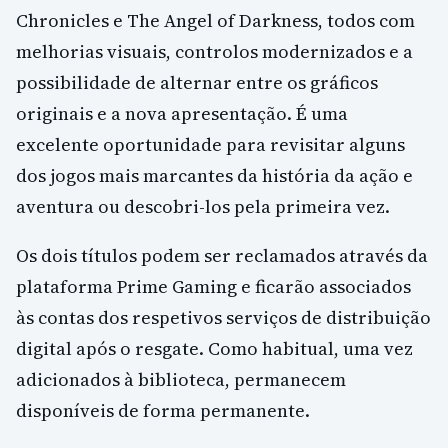
Chronicles e The Angel of Darkness, todos com
melhorias visuais, controlos modernizados e a
possibilidade de alternar entre os gráficos
originais e a nova apresentação. É uma
excelente oportunidade para revisitar alguns
dos jogos mais marcantes da história da ação e
aventura ou descobri-los pela primeira vez.
Os dois títulos podem ser reclamados através da
plataforma Prime Gaming e ficarão associados
às contas dos respetivos serviços de distribuição
digital após o resgate. Como habitual, uma vez
adicionados à biblioteca, permanecem
disponíveis de forma permanente.