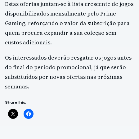
Estas ofertas juntam-se à lista crescente de jogos
disponibilizados mensalmente pelo Prime
Gaming, reforçando o valor da subscrição para
quem procura expandir a sua coleção sem
custos adicionais.
Os interessados deverão resgatar os jogos antes
do final do período promocional, já que serão
substituídos por novas ofertas nas próximas
semanas.
Share this: