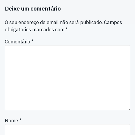
Deixe um comentário
O seu endereço de email não será publicado.
Campos
obrigatórios marcados com
*
Comentário
*
Nome
*