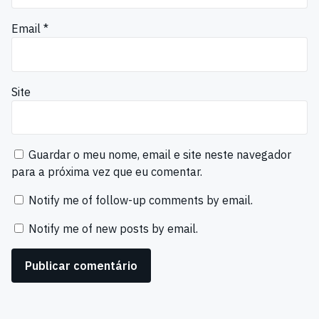
Email
*
Site
Guardar o meu nome, email e site neste navegador
para a próxima vez que eu comentar.
Notify me of follow-up comments by email.
Notify me of new posts by email.