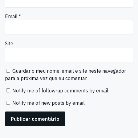
Email
*
Site
Guardar o meu nome, email e site neste navegador
para a próxima vez que eu comentar.
Notify me of follow-up comments by email.
Notify me of new posts by email.