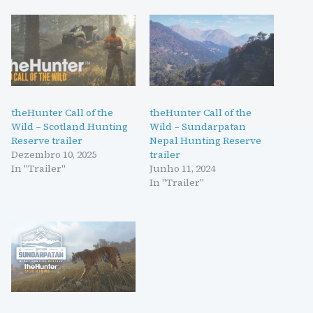
theHunter Call of the
theHunter Call of the
Wild – Scotland Hunting
Wild – Sundarpatan
Reserve trailer
Nepal Hunting Reserve
Dezembro 10, 2025
trailer
In "Trailer"
Junho 11, 2024
In "Trailer"