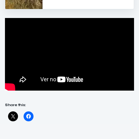
Share this: