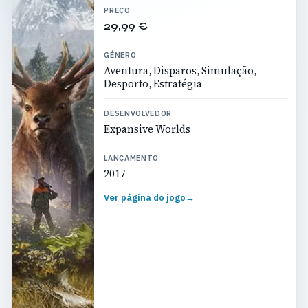
PREÇO
29,99 €
GÉNERO
Aventura, Disparos, Simulação,
Desporto, Estratégia
DESENVOLVEDOR
Expansive Worlds
LANÇAMENTO
2017
Ver página do jogo
→