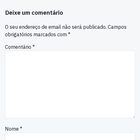
Deixe um comentário
O seu endereço de email não será publicado.
Campos
obrigatórios marcados com
*
Comentário
*
Nome
*