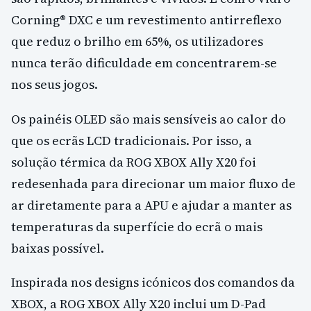
Corning® DXC e um revestimento antirreflexo
que reduz o brilho em 65%, os utilizadores
nunca terão dificuldade em concentrarem-se
nos seus jogos.
Os painéis OLED são mais sensíveis ao calor do
que os ecrãs LCD tradicionais. Por isso, a
solução térmica da ROG XBOX Ally X20 foi
redesenhada para direcionar um maior fluxo de
ar diretamente para a APU e ajudar a manter as
temperaturas da superfície do ecrã o mais
baixas possível.
Inspirada nos designs icónicos dos comandos da
XBOX, a ROG XBOX Ally X20 inclui um D-Pad