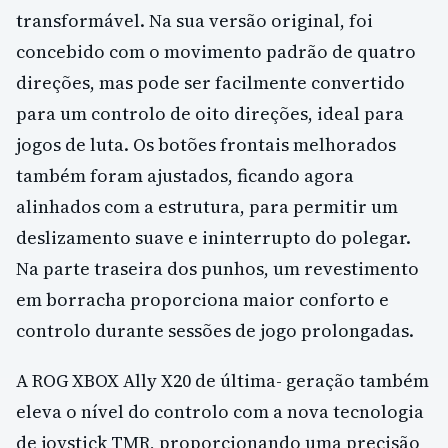
transformável. Na sua versão original, foi
concebido com o movimento padrão de quatro
direções, mas pode ser facilmente convertido
para um controlo de oito direções, ideal para
jogos de luta. Os botões frontais melhorados
também foram ajustados, ficando agora
alinhados com a estrutura, para permitir um
deslizamento suave e ininterrupto do polegar.
Na parte traseira dos punhos, um revestimento
em borracha proporciona maior conforto e
controlo durante sessões de jogo prolongadas.
A ROG XBOX Ally X20 de última- geração também
eleva o nível do controlo com a nova tecnologia
de joystick TMR, proporcionando uma precisão