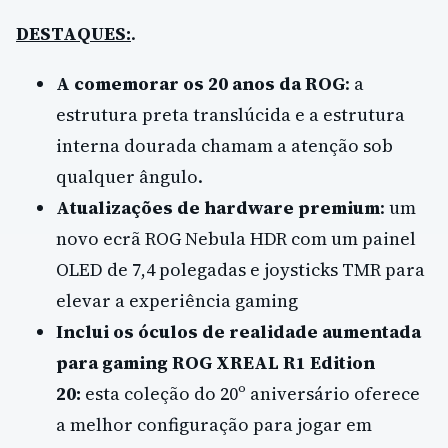
DESTAQUES:
.
A comemorar os 20 anos da ROG
: a
estrutura preta translúcida e a estrutura
interna dourada chamam a atenção sob
qualquer ângulo.
Atualizações de hardware premium
: um
novo ecrã ROG Nebula HDR com um painel
OLED de 7,4 polegadas e joysticks TMR para
elevar a experiência gaming
Inclui os óculos de realidade aumentada
para gaming ROG XREAL R1 Edition
20:
esta coleção do 20º aniversário oferece
a melhor configuração para jogar em