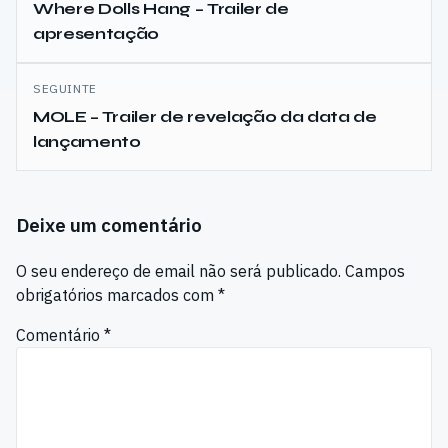
de
Where Dolls Hang – Trailer de
apresentação
artigos
SEGUINTE
MOLE – Trailer de revelação da data de
lançamento
Deixe um comentário
O seu endereço de email não será publicado.
Campos
obrigatórios marcados com
*
Comentário
*