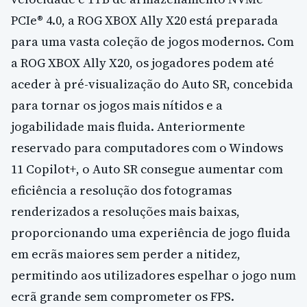
PCIe® 4.0, a ROG XBOX Ally X20 está preparada
para uma vasta coleção de jogos modernos. Com
a ROG XBOX Ally X20, os jogadores podem até
aceder à pré-visualização do Auto SR, concebida
para tornar os jogos mais nítidos e a
jogabilidade mais fluida. Anteriormente
reservado para computadores com o Windows
11 Copilot+, o Auto SR consegue aumentar com
eficiência a resolução dos fotogramas
renderizados a resoluções mais baixas,
proporcionando uma experiência de jogo fluida
em ecrãs maiores sem perder a nitidez,
permitindo aos utilizadores espelhar o jogo num
ecrã grande sem comprometer os FPS.