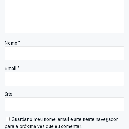
Nome
*
Email
*
Site
Guardar o meu nome, email e site neste navegador
para a próxima vez que eu comentar.