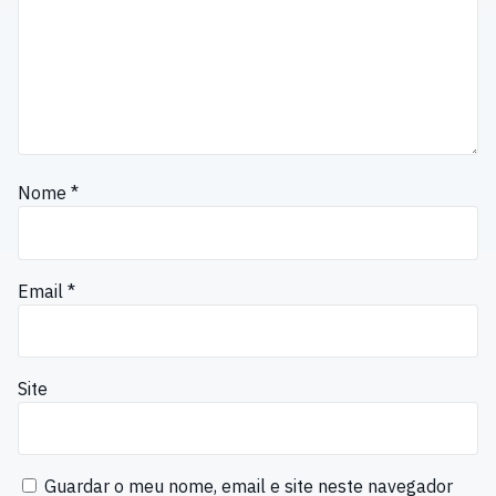
Nome
*
Email
*
Site
Guardar o meu nome, email e site neste navegador