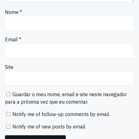
Nome
*
Email
*
Site
Guardar o meu nome, email e site neste navegador
para a próxima vez que eu comentar.
Notify me of follow-up comments by email.
Notify me of new posts by email.