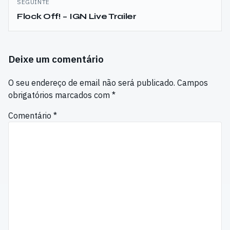
SEGUINTE
Flock Off! – IGN Live Trailer
Deixe um comentário
O seu endereço de email não será publicado.
Campos
obrigatórios marcados com
*
Comentário
*