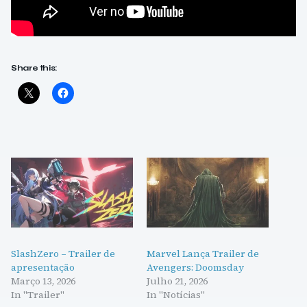
Share this:
SlashZero – Trailer de
Marvel Lança Trailer de
apresentação
Avengers: Doomsday
Março 13, 2026
Julho 21, 2026
In "Trailer"
In "Notícias"