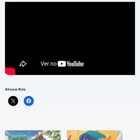
Share this: