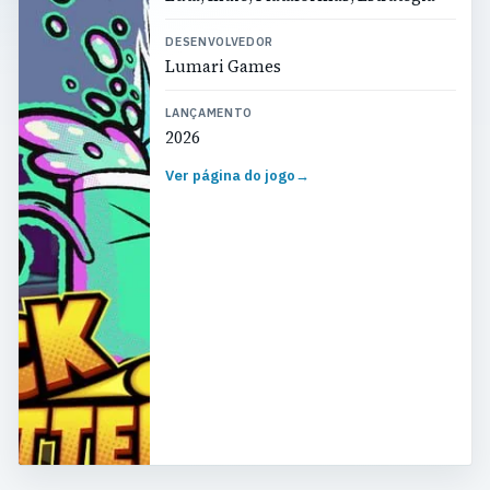
DESENVOLVEDOR
Lumari Games
LANÇAMENTO
2026
Ver página do jogo
→