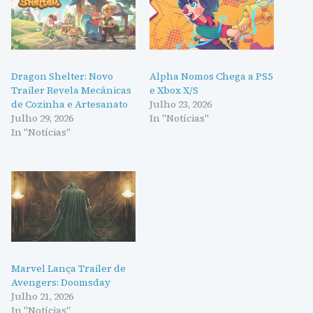
Dragon Shelter: Novo
Alpha Nomos Chega a PS5
Trailer Revela Mecânicas
e Xbox X/S
de Cozinha e Artesanato
Julho 23, 2026
Julho 29, 2026
In "Notícias"
In "Notícias"
Marvel Lança Trailer de
Avengers: Doomsday
Julho 21, 2026
In "Notícias"