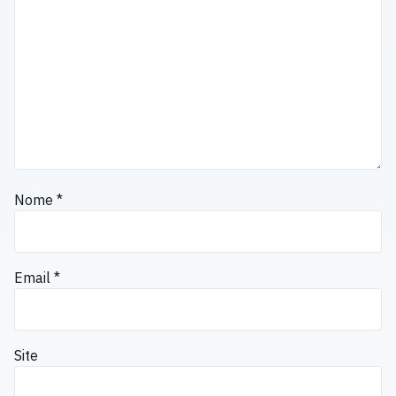
Nome
*
Email
*
Site