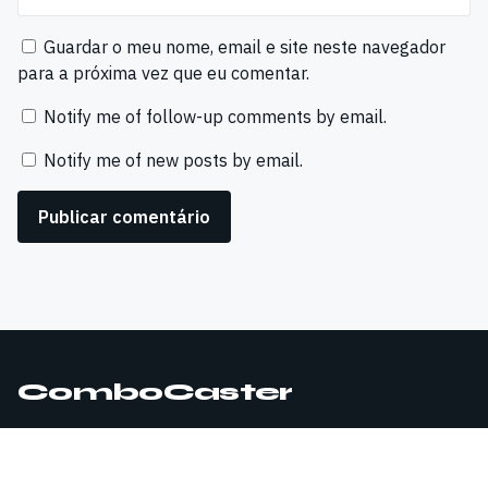
Guardar o meu nome, email e site neste navegador
para a próxima vez que eu comentar.
Notify me of follow-up comments by email.
Notify me of new posts by email.
ComboCaster
© 2026 ComboCaster. Todos os direitos reservados.