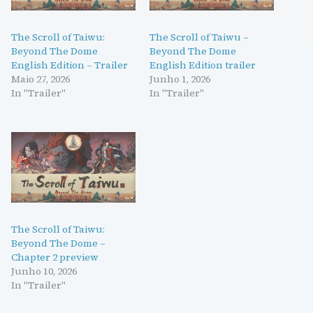
The Scroll of Taiwu:
The Scroll of Taiwu –
Beyond The Dome
Beyond The Dome
English Edition – Trailer
English Edition trailer
Maio 27, 2026
Junho 1, 2026
In "Trailer"
In "Trailer"
The Scroll of Taiwu:
Beyond The Dome –
Chapter 2 preview
Junho 10, 2026
In "Trailer"