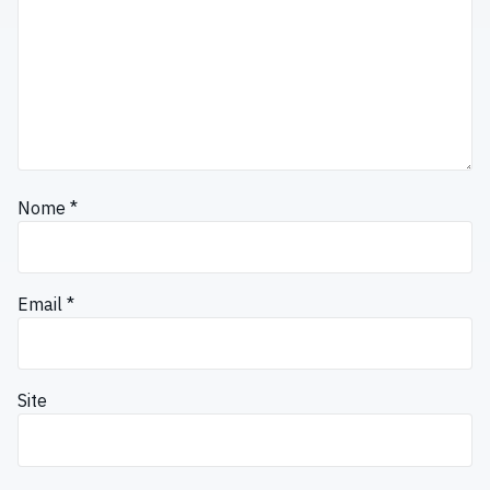
Nome
*
Email
*
Site