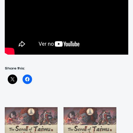
Share this: