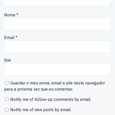
Nome
*
Email
*
Site
Guardar o meu nome, email e site neste navegador
para a próxima vez que eu comentar.
Notify me of follow-up comments by email.
Notify me of new posts by email.