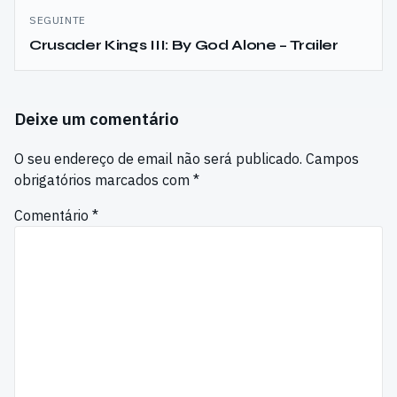
SEGUINTE
Crusader Kings III: By God Alone – Trailer
Deixe um comentário
O seu endereço de email não será publicado.
Campos
obrigatórios marcados com
*
Comentário
*