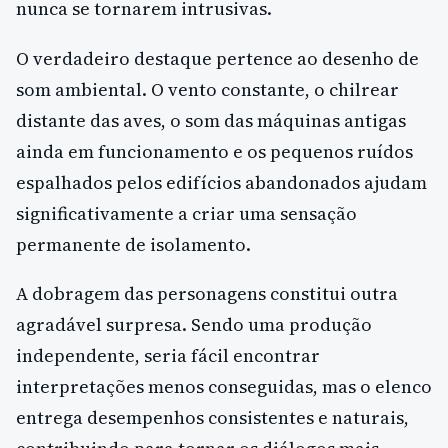
nunca se tornarem intrusivas.
O verdadeiro destaque pertence ao desenho de
som ambiental. O vento constante, o chilrear
distante das aves, o som das máquinas antigas
ainda em funcionamento e os pequenos ruídos
espalhados pelos edifícios abandonados ajudam
significativamente a criar uma sensação
permanente de isolamento.
A dobragem das personagens constitui outra
agradável surpresa. Sendo uma produção
independente, seria fácil encontrar
interpretações menos conseguidas, mas o elenco
entrega desempenhos consistentes e naturais,