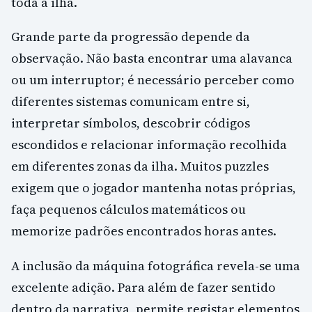
toda a ilha.
Grande parte da progressão depende da
observação. Não basta encontrar uma alavanca
ou um interruptor; é necessário perceber como
diferentes sistemas comunicam entre si,
interpretar símbolos, descobrir códigos
escondidos e relacionar informação recolhida
em diferentes zonas da ilha. Muitos puzzles
exigem que o jogador mantenha notas próprias,
faça pequenos cálculos matemáticos ou
memorize padrões encontrados horas antes.
A inclusão da máquina fotográfica revela-se uma
excelente adição. Para além de fazer sentido
dentro da narrativa, permite registar elementos