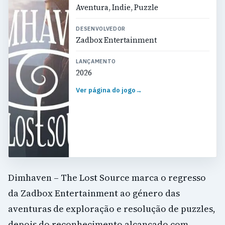
Aventura, Indie, Puzzle
DESENVOLVEDOR
Zadbox Entertainment
LANÇAMENTO
2026
Ver página do jogo
→
Dimhaven – The Lost Source marca o regresso
da Zadbox Entertainment ao género das
aventuras de exploração e resolução de puzzles,
depois do reconhecimento alcançado com