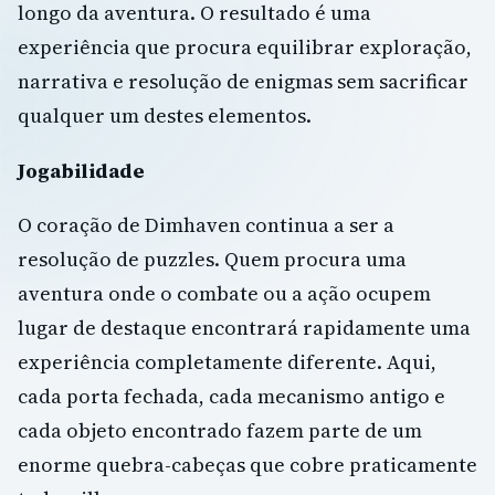
longo da aventura. O resultado é uma
experiência que procura equilibrar exploração,
narrativa e resolução de enigmas sem sacrificar
qualquer um destes elementos.
Jogabilidade
O coração de Dimhaven continua a ser a
resolução de puzzles. Quem procura uma
aventura onde o combate ou a ação ocupem
lugar de destaque encontrará rapidamente uma
experiência completamente diferente. Aqui,
cada porta fechada, cada mecanismo antigo e
cada objeto encontrado fazem parte de um
enorme quebra-cabeças que cobre praticamente