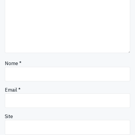
Nome
*
Email
*
Site