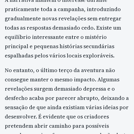
praticamente toda a campanha, introduzindo
gradualmente novas revelações sem entregar
todas as respostas demasiado cedo. Existe um
equilíbrio interessante entre o mistério
principal e pequenas histórias secundárias
espalhadas pelos vários locais exploráveis.
No entanto, o último terço da aventura não
consegue manter o mesmo impacto. Algumas
revelações surgem demasiado depressa e o
desfecho acaba por parecer abrupto, deixando a
sensação de que ainda existiam várias ideias por
desenvolver. É evidente que os criadores
pretendem abrir caminho para possíveis