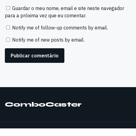
Guardar o meu nome, email e site neste navegador
para a próxima vez que eu comentar.
Notify me of follow-up comments by email.
Notify me of new posts by email.
ComboCaster
© 2026 ComboCaster. Todos os direitos reservados.