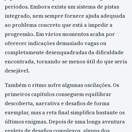
períodos. Embora exista um sistema de pistas
integrado, nem sempre fornece ajuda adequada
ao problema concreto que está a impedir a
progressão. Em vários momentos acaba por
oferecer indicações demasiado vagas ou
completamente desenquadradas da dificuldade
encontrada, tornando-se menos útil do que seria
desejável.
Também o ritmo sofre algumas oscilações. Os
primeiros capítulos conseguem equilibrar
descoberta, narrativa e desafios de forma
exemplar, mas a reta final simplifica bastante os
últimos enigmas. Depois de uma longa aventura
repleta de desafios complexos, alguns dos