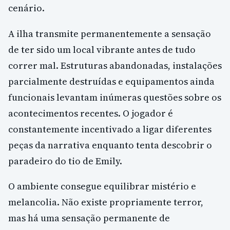
cenário.
A ilha transmite permanentemente a sensação
de ter sido um local vibrante antes de tudo
correr mal. Estruturas abandonadas, instalações
parcialmente destruídas e equipamentos ainda
funcionais levantam inúmeras questões sobre os
acontecimentos recentes. O jogador é
constantemente incentivado a ligar diferentes
peças da narrativa enquanto tenta descobrir o
paradeiro do tio de Emily.
O ambiente consegue equilibrar mistério e
melancolia. Não existe propriamente terror,
mas há uma sensação permanente de