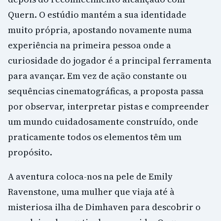
Quern. O estúdio mantém a sua identidade
muito própria, apostando novamente numa
experiência na primeira pessoa onde a
curiosidade do jogador é a principal ferramenta
para avançar. Em vez de ação constante ou
sequências cinematográficas, a proposta passa
por observar, interpretar pistas e compreender
um mundo cuidadosamente construído, onde
praticamente todos os elementos têm um
propósito.
A aventura coloca-nos na pele de Emily
Ravenstone, uma mulher que viaja até à
misteriosa ilha de Dimhaven para descobrir o