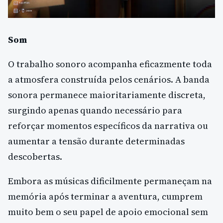
Som
O trabalho sonoro acompanha eficazmente toda
a atmosfera construída pelos cenários. A banda
sonora permanece maioritariamente discreta,
surgindo apenas quando necessário para
reforçar momentos específicos da narrativa ou
aumentar a tensão durante determinadas
descobertas.
Embora as músicas dificilmente permaneçam na
memória após terminar a aventura, cumprem
muito bem o seu papel de apoio emocional sem