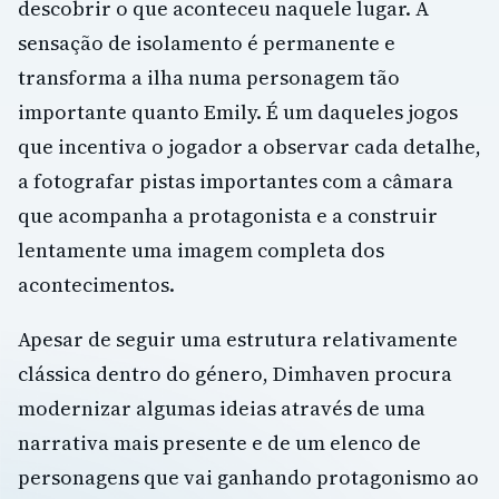
descobrir o que aconteceu naquele lugar. A
sensação de isolamento é permanente e
transforma a ilha numa personagem tão
importante quanto Emily. É um daqueles jogos
que incentiva o jogador a observar cada detalhe,
a fotografar pistas importantes com a câmara
que acompanha a protagonista e a construir
lentamente uma imagem completa dos
acontecimentos.
Apesar de seguir uma estrutura relativamente
clássica dentro do género, Dimhaven procura
modernizar algumas ideias através de uma
narrativa mais presente e de um elenco de
personagens que vai ganhando protagonismo ao