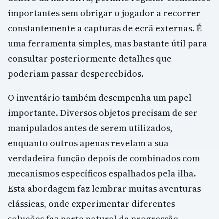
importantes sem obrigar o jogador a recorrer
constantemente a capturas de ecrã externas. É
uma ferramenta simples, mas bastante útil para
consultar posteriormente detalhes que
poderiam passar despercebidos.
O inventário também desempenha um papel
importante. Diversos objetos precisam de ser
manipulados antes de serem utilizados,
enquanto outros apenas revelam a sua
verdadeira função depois de combinados com
mecanismos específicos espalhados pela ilha.
Esta abordagem faz lembrar muitas aventuras
clássicas, onde experimentar diferentes
soluções faz parte natural da progressão.