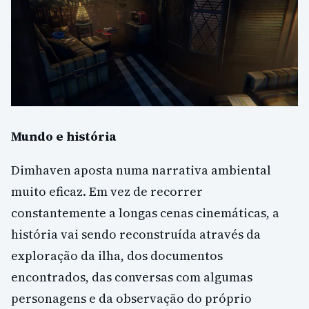
Mundo e história
Dimhaven aposta numa narrativa ambiental
muito eficaz. Em vez de recorrer
constantemente a longas cenas cinemáticas, a
história vai sendo reconstruída através da
exploração da ilha, dos documentos
encontrados, das conversas com algumas
personagens e da observação do próprio