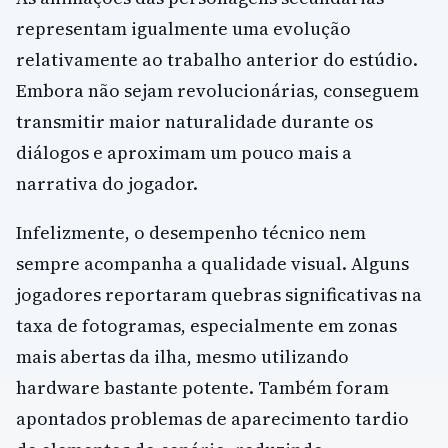
representam igualmente uma evolução
relativamente ao trabalho anterior do estúdio.
Embora não sejam revolucionárias, conseguem
transmitir maior naturalidade durante os
diálogos e aproximam um pouco mais a
narrativa do jogador.
Infelizmente, o desempenho técnico nem
sempre acompanha a qualidade visual. Alguns
jogadores reportaram quebras significativas na
taxa de fotogramas, especialmente em zonas
mais abertas da ilha, mesmo utilizando
hardware bastante potente. Também foram
apontados problemas de aparecimento tardio