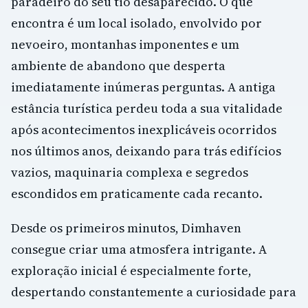
paradeiro do seu tio desaparecido. O que
encontra é um local isolado, envolvido por
nevoeiro, montanhas imponentes e um
ambiente de abandono que desperta
imediatamente inúmeras perguntas. A antiga
estância turística perdeu toda a sua vitalidade
após acontecimentos inexplicáveis ocorridos
nos últimos anos, deixando para trás edifícios
vazios, maquinaria complexa e segredos
escondidos em praticamente cada recanto.
Desde os primeiros minutos, Dimhaven
consegue criar uma atmosfera intrigante. A
exploração inicial é especialmente forte,
despertando constantemente a curiosidade para