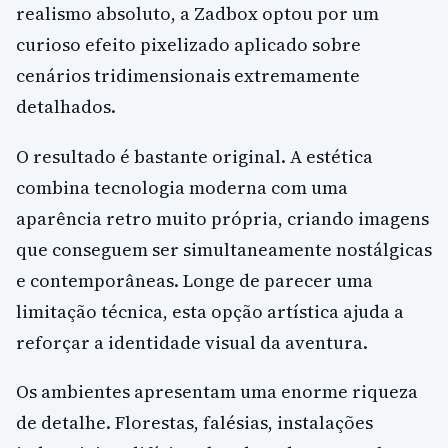
realismo absoluto, a Zadbox optou por um
curioso efeito pixelizado aplicado sobre
cenários tridimensionais extremamente
detalhados.
O resultado é bastante original. A estética
combina tecnologia moderna com uma
aparência retro muito própria, criando imagens
que conseguem ser simultaneamente nostálgicas
e contemporâneas. Longe de parecer uma
limitação técnica, esta opção artística ajuda a
reforçar a identidade visual da aventura.
Os ambientes apresentam uma enorme riqueza
de detalhe. Florestas, falésias, instalações