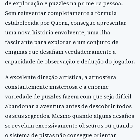
de exploração e puzzles na primeira pessoa.
Sem reinventar completamente a fórmula
estabelecida por Quern, consegue apresentar
uma nova história envolvente, uma ilha
fascinante para explorar e um conjunto de
enigmas que desafiam verdadeiramente a
capacidade de observação e dedução do jogador.
A excelente direção artística, a atmosfera
constantemente misteriosa e a enorme
variedade de puzzles fazem com que seja difícil
abandonar a aventura antes de descobrir todos
os seus segredos. Mesmo quando alguns desafios
se revelam excessivamente obscuros ou quando
o sistema de pistas não consegue orientar