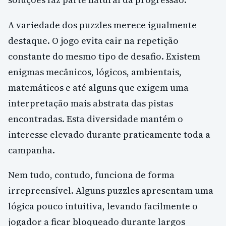
A variedade dos puzzles merece igualmente
destaque. O jogo evita cair na repetição
constante do mesmo tipo de desafio. Existem
enigmas mecânicos, lógicos, ambientais,
matemáticos e até alguns que exigem uma
interpretação mais abstrata das pistas
encontradas. Esta diversidade mantém o
interesse elevado durante praticamente toda a
campanha.
Nem tudo, contudo, funciona de forma
irrepreensível. Alguns puzzles apresentam uma
lógica pouco intuitiva, levando facilmente o
jogador a ficar bloqueado durante largos