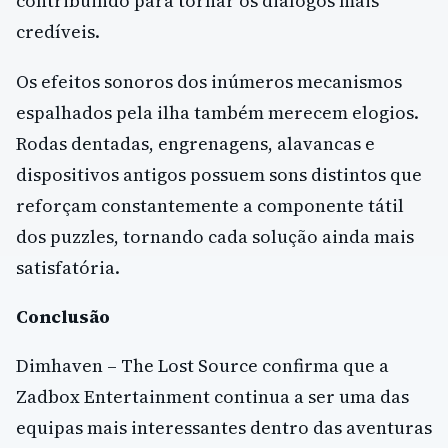
contribuindo para tornar os diálogos mais
credíveis.
Os efeitos sonoros dos inúmeros mecanismos
espalhados pela ilha também merecem elogios.
Rodas dentadas, engrenagens, alavancas e
dispositivos antigos possuem sons distintos que
reforçam constantemente a componente tátil
dos puzzles, tornando cada solução ainda mais
satisfatória.
Conclusão
Dimhaven – The Lost Source confirma que a
Zadbox Entertainment continua a ser uma das
equipas mais interessantes dentro das aventuras