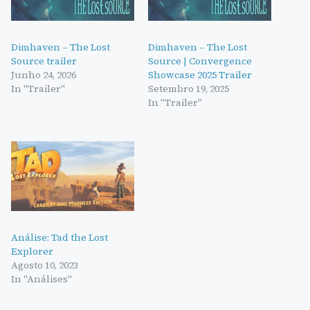
Dimhaven – The Lost
Dimhaven – The Lost
Source trailer
Source | Convergence
Junho 24, 2026
Showcase 2025 Trailer
In "Trailer"
Setembro 19, 2025
In "Trailer"
Análise: Tad the Lost
Explorer
Agosto 10, 2023
In "Análises"