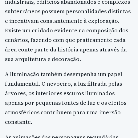
industriais, edifícios abandonados e complexos
subterrâneos possuem personalidades distintas
e incentivam constantemente à exploração.
Existe um cuidado evidente na composição dos
cenários, fazendo com que praticamente cada
área conte parte da história apenas através da
sua arquitetura e decoração.
A iluminação também desempenha um papel
fundamental. O nevoeiro, a luz filtrada pelas
árvores, os interiores escuros iluminados
apenas por pequenas fontes de luz e os efeitos
atmosféricos contribuem para uma imersão
constante.
As animações das personagens secundárias