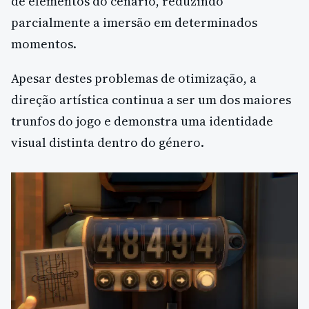
de elementos do cenário, reduzindo
parcialmente a imersão em determinados
momentos.
Apesar destes problemas de otimização, a
direção artística continua a ser um dos maiores
trunfos do jogo e demonstra uma identidade
visual distinta dentro do género.