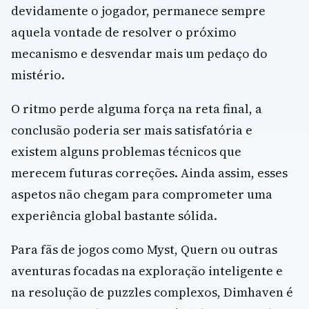
devidamente o jogador, permanece sempre
aquela vontade de resolver o próximo
mecanismo e desvendar mais um pedaço do
mistério.
O ritmo perde alguma força na reta final, a
conclusão poderia ser mais satisfatória e
existem alguns problemas técnicos que
merecem futuras correções. Ainda assim, esses
aspetos não chegam para comprometer uma
experiência global bastante sólida.
Para fãs de jogos como Myst, Quern ou outras
aventuras focadas na exploração inteligente e
na resolução de puzzles complexos, Dimhaven é