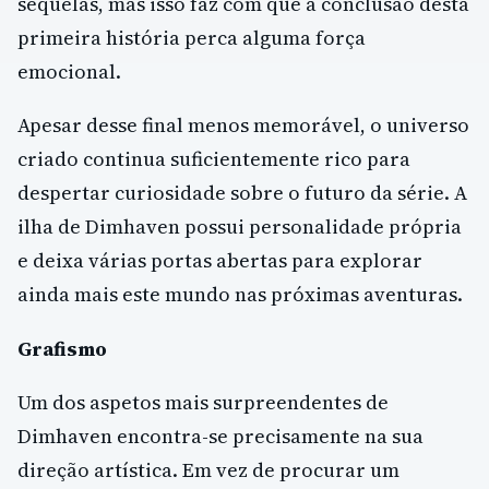
sequelas, mas isso faz com que a conclusão desta
primeira história perca alguma força
emocional.
Apesar desse final menos memorável, o universo
criado continua suficientemente rico para
despertar curiosidade sobre o futuro da série. A
ilha de Dimhaven possui personalidade própria
e deixa várias portas abertas para explorar
ainda mais este mundo nas próximas aventuras.
Grafismo
Um dos aspetos mais surpreendentes de
Dimhaven encontra-se precisamente na sua
direção artística. Em vez de procurar um