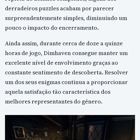
derradeiros puzzles acabam por parecer
surpreendentemente simples, diminuindo um
pouco o impacto do encerramento.
Ainda assim, durante cerca de doze a quinze
horas de jogo, Dimhaven consegue manter um
excelente nível de envolvimento graças ao
constante sentimento de descoberta. Resolver
um dos seus enigmas continua a proporcionar
aquela satisfação tão característica dos
melhores representantes do género.