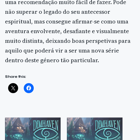
uma recomendação muito fácil de fazer. Pode
não superar o legado do seu antecessor
espiritual, mas consegue afirmar-se como uma
aventura envolvente, desafiante e visualmente
muito distinta, deixando boas perspetivas para
aquilo que poderá vir a ser uma nova série
dentro deste género tão particular.
Share this: