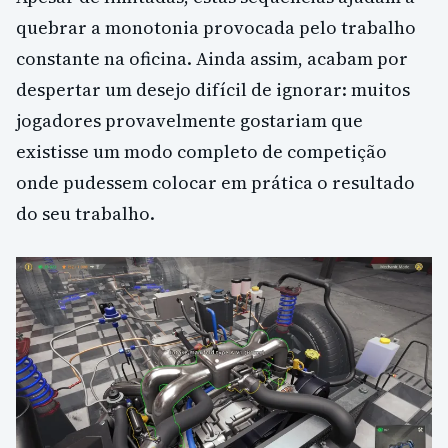
quebrar a monotonia provocada pelo trabalho
constante na oficina. Ainda assim, acabam por
despertar um desejo difícil de ignorar: muitos
jogadores provavelmente gostariam que
existisse um modo completo de competição
onde pudessem colocar em prática o resultado
do seu trabalho.