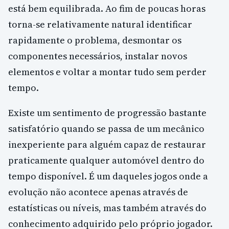
está bem equilibrada. Ao fim de poucas horas
torna-se relativamente natural identificar
rapidamente o problema, desmontar os
componentes necessários, instalar novos
elementos e voltar a montar tudo sem perder
tempo.
Existe um sentimento de progressão bastante
satisfatório quando se passa de um mecânico
inexperiente para alguém capaz de restaurar
praticamente qualquer automóvel dentro do
tempo disponível. É um daqueles jogos onde a
evolução não acontece apenas através de
estatísticas ou níveis, mas também através do
conhecimento adquirido pelo próprio jogador.