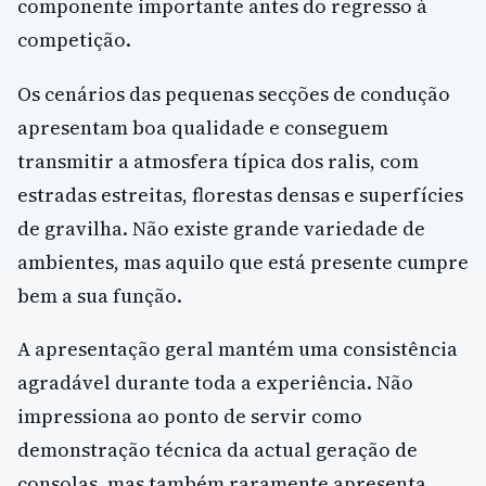
componente importante antes do regresso à
competição.
Os cenários das pequenas secções de condução
apresentam boa qualidade e conseguem
transmitir a atmosfera típica dos ralis, com
estradas estreitas, florestas densas e superfícies
de gravilha. Não existe grande variedade de
ambientes, mas aquilo que está presente cumpre
bem a sua função.
A apresentação geral mantém uma consistência
agradável durante toda a experiência. Não
impressiona ao ponto de servir como
demonstração técnica da actual geração de
consolas, mas também raramente apresenta