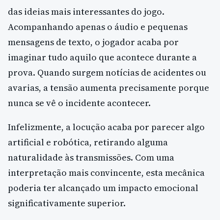
das ideias mais interessantes do jogo.
Acompanhando apenas o áudio e pequenas
mensagens de texto, o jogador acaba por
imaginar tudo aquilo que acontece durante a
prova. Quando surgem notícias de acidentes ou
avarias, a tensão aumenta precisamente porque
nunca se vê o incidente acontecer.
Infelizmente, a locução acaba por parecer algo
artificial e robótica, retirando alguma
naturalidade às transmissões. Com uma
interpretação mais convincente, esta mecânica
poderia ter alcançado um impacto emocional
significativamente superior.