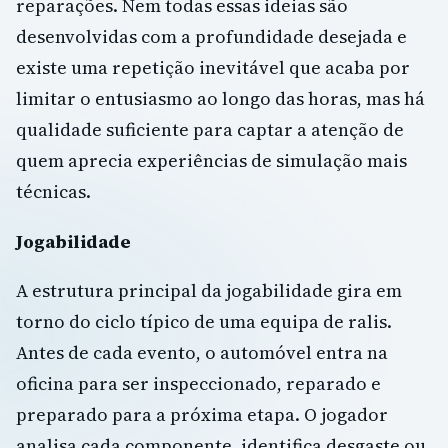
reparações. Nem todas essas ideias são
desenvolvidas com a profundidade desejada e
existe uma repetição inevitável que acaba por
limitar o entusiasmo ao longo das horas, mas há
qualidade suficiente para captar a atenção de
quem aprecia experiências de simulação mais
técnicas.
Jogabilidade
A estrutura principal da jogabilidade gira em
torno do ciclo típico de uma equipa de ralis.
Antes de cada evento, o automóvel entra na
oficina para ser inspeccionado, reparado e
preparado para a próxima etapa. O jogador
analisa cada componente, identifica desgaste ou