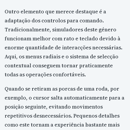
Outro elemento que merece destaque é a
adaptação dos controlos para comando.
Tradicionalmente, simuladores deste género
funcionam melhor com rato e teclado devido à
enorme quantidade de interacções necessárias.
Aqui, os menus radiais e o sistema de selecção
contextual conseguem tornar praticamente
todas as operações confortáveis.
Quando se retiram as porcas de uma roda, por
exemplo, o cursor salta automaticamente para a
posição seguinte, evitando movimentos
repetitivos desnecessários. Pequenos detalhes
como este tornam a experiência bastante mais