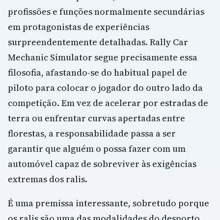
profissões e funções normalmente secundárias
em protagonistas de experiências
surpreendentemente detalhadas. Rally Car
Mechanic Simulator segue precisamente essa
filosofia, afastando-se do habitual papel de
piloto para colocar o jogador do outro lado da
competição. Em vez de acelerar por estradas de
terra ou enfrentar curvas apertadas entre
florestas, a responsabilidade passa a ser
garantir que alguém o possa fazer com um
automóvel capaz de sobreviver às exigências
extremas dos ralis.
É uma premissa interessante, sobretudo porque
os ralis são uma das modalidades do desporto