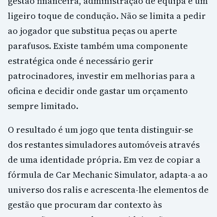
gestão financeira, administração de equipa e um
ligeiro toque de condução. Não se limita a pedir
ao jogador que substitua peças ou aperte
parafusos. Existe também uma componente
estratégica onde é necessário gerir
patrocinadores, investir em melhorias para a
oficina e decidir onde gastar um orçamento
sempre limitado.
O resultado é um jogo que tenta distinguir-se
dos restantes simuladores automóveis através
de uma identidade própria. Em vez de copiar a
fórmula de Car Mechanic Simulator, adapta-a ao
universo dos ralis e acrescenta-lhe elementos de
gestão que procuram dar contexto às