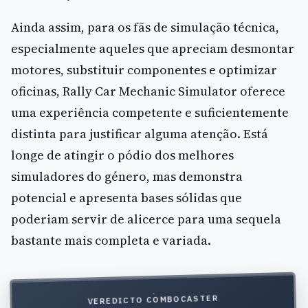
Ainda assim, para os fãs de simulação técnica,
especialmente aqueles que apreciam desmontar
motores, substituir componentes e optimizar
oficinas, Rally Car Mechanic Simulator oferece
uma experiência competente e suficientemente
distinta para justificar alguma atenção. Está
longe de atingir o pódio dos melhores
simuladores do género, mas demonstra
potencial e apresenta bases sólidas que
poderiam servir de alicerce para uma sequela
bastante mais completa e variada.
VEREDICTO COMBOCASTER