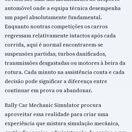
automóvel onde a equipa técnica desempenha
um papel absolutamente fundamental.
Enquanto noutras competições os carros
regressam relativamente intactos após cada
corrida, aqui é normal encontrarem-se
suspensões partidas, turbos danificados,
transmissões desgastadas ou motores à beira da
rotura. Cada minuto na assistência conta e cada
decisão pode significar a diferença entre
continuar em prova ou abandonar.
Rally Car Mechanic Simulator procura
aproveitar essa realidade para criar uma
experiência que mistura simulação mecânica,