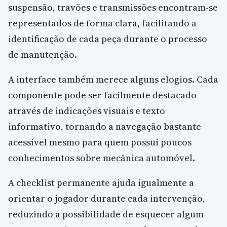
suspensão, travões e transmissões encontram-se
representados de forma clara, facilitando a
identificação de cada peça durante o processo
de manutenção.
A interface também merece alguns elogios. Cada
componente pode ser facilmente destacado
através de indicações visuais e texto
informativo, tornando a navegação bastante
acessível mesmo para quem possui poucos
conhecimentos sobre mecânica automóvel.
A checklist permanente ajuda igualmente a
orientar o jogador durante cada intervenção,
reduzindo a possibilidade de esquecer algum