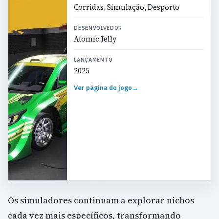
Corridas, Simulação, Desporto
DESENVOLVEDOR
Atomic Jelly
LANÇAMENTO
2025
Ver página do jogo
→
Os simuladores continuam a explorar nichos
cada vez mais específicos, transformando