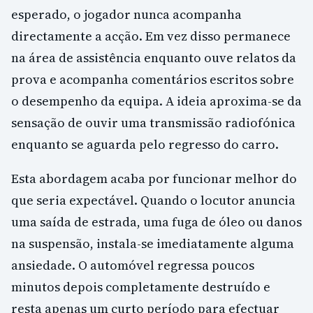
esperado, o jogador nunca acompanha
directamente a acção. Em vez disso permanece
na área de assistência enquanto ouve relatos da
prova e acompanha comentários escritos sobre
o desempenho da equipa. A ideia aproxima-se da
sensação de ouvir uma transmissão radiofónica
enquanto se aguarda pelo regresso do carro.
Esta abordagem acaba por funcionar melhor do
que seria expectável. Quando o locutor anuncia
uma saída de estrada, uma fuga de óleo ou danos
na suspensão, instala-se imediatamente alguma
ansiedade. O automóvel regressa poucos
minutos depois completamente destruído e
resta apenas um curto período para efectuar