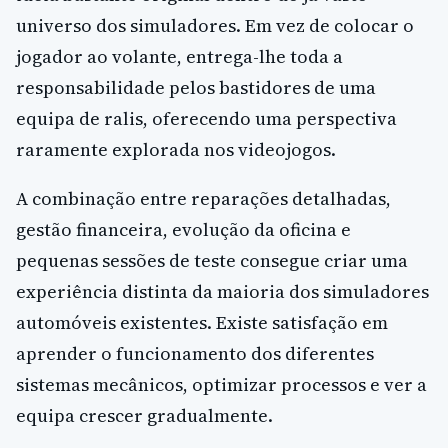
universo dos simuladores. Em vez de colocar o
jogador ao volante, entrega-lhe toda a
responsabilidade pelos bastidores de uma
equipa de ralis, oferecendo uma perspectiva
raramente explorada nos videojogos.
A combinação entre reparações detalhadas,
gestão financeira, evolução da oficina e
pequenas sessões de teste consegue criar uma
experiência distinta da maioria dos simuladores
automóveis existentes. Existe satisfação em
aprender o funcionamento dos diferentes
sistemas mecânicos, optimizar processos e ver a
equipa crescer gradualmente.