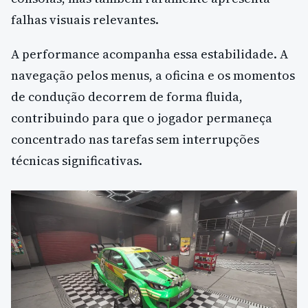
falhas visuais relevantes.
A performance acompanha essa estabilidade. A
navegação pelos menus, a oficina e os momentos
de condução decorrem de forma fluida,
contribuindo para que o jogador permaneça
concentrado nas tarefas sem interrupções
técnicas significativas.