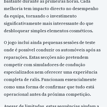
bastante durante as primeiras horas. Cada
melhoria tem impacto directo no desempenho
da equipa, tornando o investimento
significativamente mais interessante do que
desbloquear simples elementos cosméticos.
O jogo inclui ainda pequenas sessões de teste
onde é possível conduzir os automóveis após as
reparações. Estas secções não pretendem
competir com simuladores de condução
especializados nem oferecer uma experiência
completa de ralis. Funcionam essencialmente
como uma forma de confirmar que tudo está
operacional antes da próxima competição.
Apesar de limitadas, estas sequências ajudam a