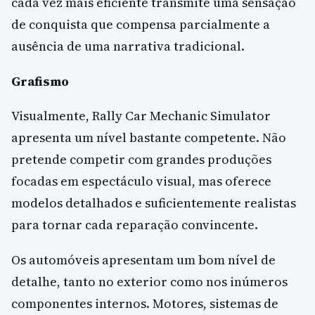
cada vez mais eficiente transmite uma sensação
de conquista que compensa parcialmente a
ausência de uma narrativa tradicional.
Grafismo
Visualmente, Rally Car Mechanic Simulator
apresenta um nível bastante competente. Não
pretende competir com grandes produções
focadas em espectáculo visual, mas oferece
modelos detalhados e suficientemente realistas
para tornar cada reparação convincente.
Os automóveis apresentam um bom nível de
detalhe, tanto no exterior como nos inúmeros
componentes internos. Motores, sistemas de