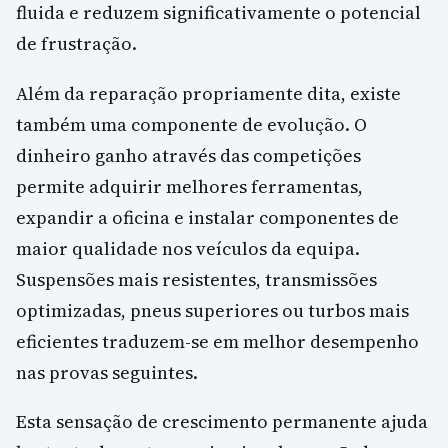
fluida e reduzem significativamente o potencial
de frustração.
Além da reparação propriamente dita, existe
também uma componente de evolução. O
dinheiro ganho através das competições
permite adquirir melhores ferramentas,
expandir a oficina e instalar componentes de
maior qualidade nos veículos da equipa.
Suspensões mais resistentes, transmissões
optimizadas, pneus superiores ou turbos mais
eficientes traduzem-se em melhor desempenho
nas provas seguintes.
Esta sensação de crescimento permanente ajuda