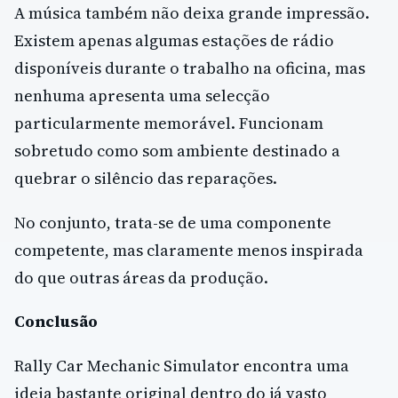
A música também não deixa grande impressão.
Existem apenas algumas estações de rádio
disponíveis durante o trabalho na oficina, mas
nenhuma apresenta uma selecção
particularmente memorável. Funcionam
sobretudo como som ambiente destinado a
quebrar o silêncio das reparações.
No conjunto, trata-se de uma componente
competente, mas claramente menos inspirada
do que outras áreas da produção.
Conclusão
Rally Car Mechanic Simulator encontra uma
ideia bastante original dentro do já vasto