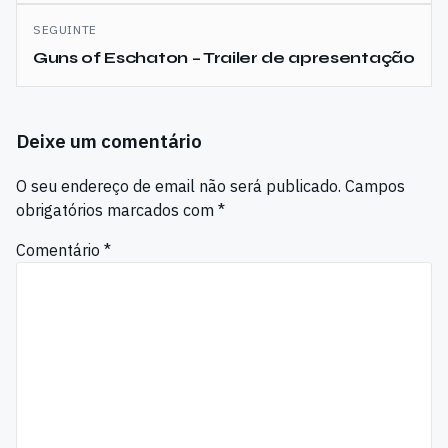
artigos
SEGUINTE
Guns of Eschaton – Trailer de apresentação
Deixe um comentário
O seu endereço de email não será publicado.
Campos
obrigatórios marcados com
*
Comentário
*