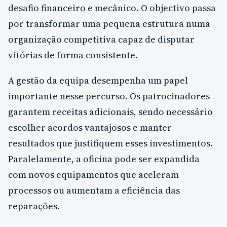
desafio financeiro e mecânico. O objectivo passa
por transformar uma pequena estrutura numa
organização competitiva capaz de disputar
vitórias de forma consistente.
A gestão da equipa desempenha um papel
importante nesse percurso. Os patrocinadores
garantem receitas adicionais, sendo necessário
escolher acordos vantajosos e manter
resultados que justifiquem esses investimentos.
Paralelamente, a oficina pode ser expandida
com novos equipamentos que aceleram
processos ou aumentam a eficiência das
reparações.