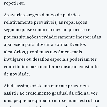
repetir-se.
As avarias surgem dentro de padrões
relativamente previsíveis, as reparações
seguem quase sempre o mesmo processo e
poucas situações verdadeiramente inesperadas
aparecem para alterar a rotina. Eventos
aleatórios, problemas mecânicos mais
invulgares ou desafios especiais poderiam ter
contribuído para manter a sensação constante
de novidade.
Ainda assim, existe um enorme prazer em
assistir ao crescimento gradual da oficina. Ver
uma pequena equipa tornar-se numa estrutura