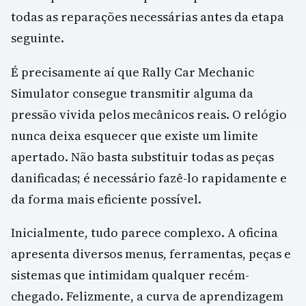
todas as reparações necessárias antes da etapa
seguinte.
É precisamente aí que Rally Car Mechanic
Simulator consegue transmitir alguma da
pressão vivida pelos mecânicos reais. O relógio
nunca deixa esquecer que existe um limite
apertado. Não basta substituir todas as peças
danificadas; é necessário fazê-lo rapidamente e
da forma mais eficiente possível.
Inicialmente, tudo parece complexo. A oficina
apresenta diversos menus, ferramentas, peças e
sistemas que intimidam qualquer recém-
chegado. Felizmente, a curva de aprendizagem