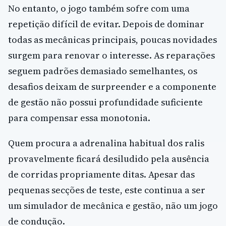
No entanto, o jogo também sofre com uma
repetição difícil de evitar. Depois de dominar
todas as mecânicas principais, poucas novidades
surgem para renovar o interesse. As reparações
seguem padrões demasiado semelhantes, os
desafios deixam de surpreender e a componente
de gestão não possui profundidade suficiente
para compensar essa monotonia.
Quem procura a adrenalina habitual dos ralis
provavelmente ficará desiludido pela ausência
de corridas propriamente ditas. Apesar das
pequenas secções de teste, este continua a ser
um simulador de mecânica e gestão, não um jogo
de condução.