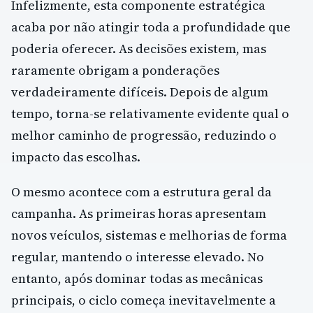
Infelizmente, esta componente estratégica
acaba por não atingir toda a profundidade que
poderia oferecer. As decisões existem, mas
raramente obrigam a ponderações
verdadeiramente difíceis. Depois de algum
tempo, torna-se relativamente evidente qual o
melhor caminho de progressão, reduzindo o
impacto das escolhas.
O mesmo acontece com a estrutura geral da
campanha. As primeiras horas apresentam
novos veículos, sistemas e melhorias de forma
regular, mantendo o interesse elevado. No
entanto, após dominar todas as mecânicas
principais, o ciclo começa inevitavelmente a