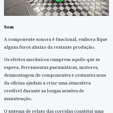
Som
A componente sonora é funcional, embora fique
alguns furos abaixo da restante produção.
Os efeitos mecânicos cumprem aquilo que se
espera. Ferramentas pneumáticas, motores,
desmontagem de componentes e restantes sons
da oficina ajudam a criar uma atmosfera
credível durante as longas sessões de
manutenção.
O sistema de relato das corridas constitui uma