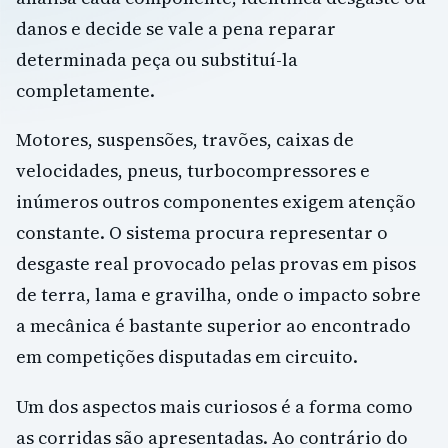
danos e decide se vale a pena reparar
determinada peça ou substituí-la
completamente.
Motores, suspensões, travões, caixas de
velocidades, pneus, turbocompressores e
inúmeros outros componentes exigem atenção
constante. O sistema procura representar o
desgaste real provocado pelas provas em pisos
de terra, lama e gravilha, onde o impacto sobre
a mecânica é bastante superior ao encontrado
em competições disputadas em circuito.
Um dos aspectos mais curiosos é a forma como
as corridas são apresentadas. Ao contrário do