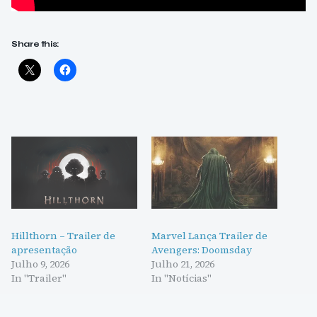
Share this:
Hillthorn – Trailer de
Marvel Lança Trailer de
apresentação
Avengers: Doomsday
Julho 9, 2026
Julho 21, 2026
In "Trailer"
In "Notícias"