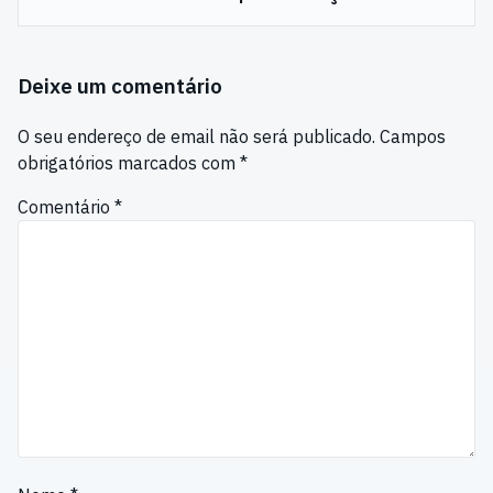
Deixe um comentário
O seu endereço de email não será publicado.
Campos
obrigatórios marcados com
*
Comentário
*