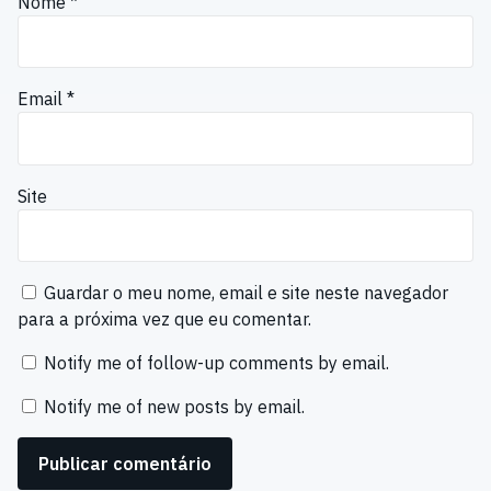
Nome
*
Email
*
Site
Guardar o meu nome, email e site neste navegador
para a próxima vez que eu comentar.
Notify me of follow-up comments by email.
Notify me of new posts by email.