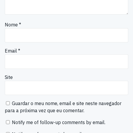
Nome
*
Email
*
Site
Guardar o meu nome, email e site neste navegador
para a próxima vez que eu comentar.
Notify me of follow-up comments by email.