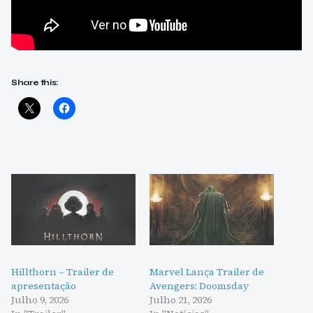
Share this:
Hillthorn – Trailer de
Marvel Lança Trailer de
apresentação
Avengers: Doomsday
Julho 9, 2026
Julho 21, 2026