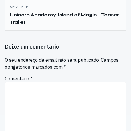
artigos
SEGUINTE
Unicorn Academy: Island of Magic – Teaser
Trailer
Deixe um comentário
O seu endereço de email não será publicado.
Campos
obrigatórios marcados com
*
Comentário
*