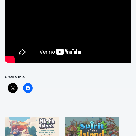
Share this: