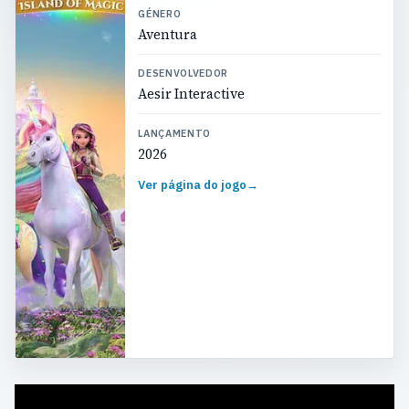
GÉNERO
Aventura
DESENVOLVEDOR
Aesir Interactive
LANÇAMENTO
2026
Ver página do jogo
→