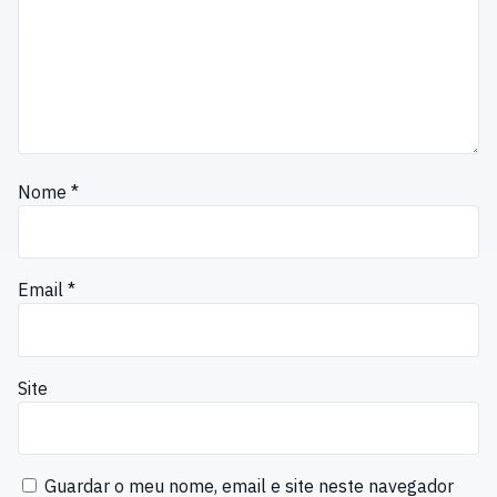
Nome
*
Email
*
Site
Guardar o meu nome, email e site neste navegador