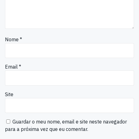
Nome
*
Email
*
Site
Guardar o meu nome, email e site neste navegador
para a próxima vez que eu comentar.