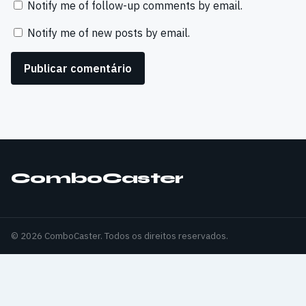
Notify me of follow-up comments by email.
Notify me of new posts by email.
ComboCaster
© 2026 ComboCaster. Todos os direitos reservados.