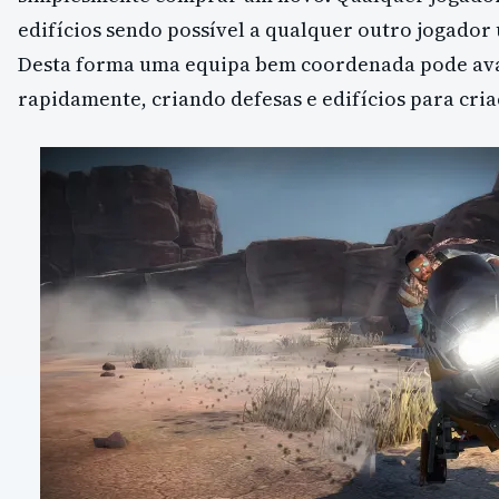
edifícios sendo possível a qualquer outro jogador u
Desta forma uma equipa bem coordenada pode av
rapidamente, criando defesas e edifícios para cria