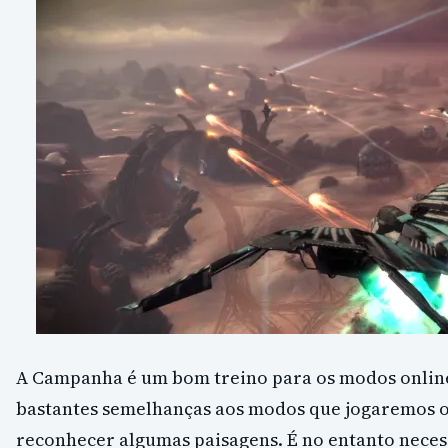
A Campanha é um bom treino para os modos online
bastantes semelhanças aos modos que jogaremos o
reconhecer algumas paisagens. É no entanto nece