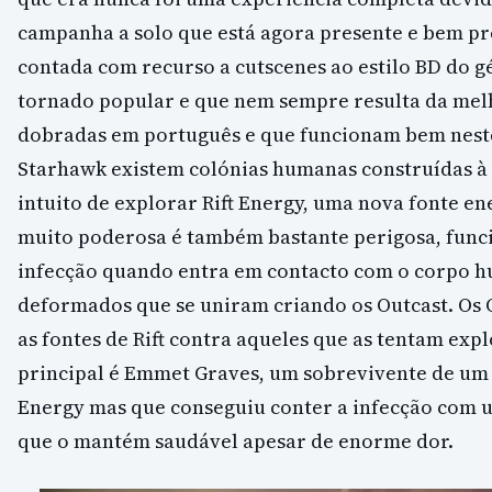
campanha a solo que está agora presente e bem pre
contada com recurso a cutscenes ao estilo BD do g
tornado popular e que nem sempre resulta da mel
dobradas em português e que funcionam bem neste
Starhawk existem colónias humanas construídas à
intuito de explorar Rift Energy, uma nova fonte en
muito poderosa é também bastante perigosa, fun
infecção quando entra em contacto com o corpo h
deformados que se uniram criando os Outcast. Os 
as fontes de Rift contra aqueles que as tentam ex
principal é Emmet Graves, um sobrevivente de um 
Energy mas que conseguiu conter a infecção com u
que o mantém saudável apesar de enorme dor.