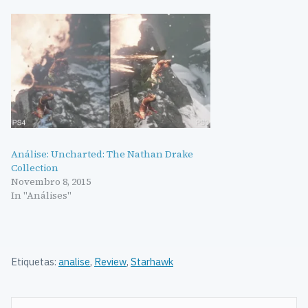
Análise: Uncharted: The Nathan Drake
Collection
Novembro 8, 2015
In "Análises"
Etiquetas:
analise
,
Review
,
Starhawk