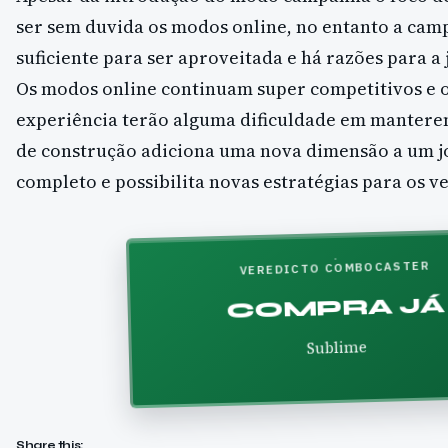
ser sem duvida os modos online, no entanto a ca
suficiente para ser aproveitada e há razões para a
Os modos online continuam super competitivos e 
experiência terão alguma dificuldade em mantere
de construção adiciona uma nova dimensão a um jo
completo e possibilita novas estratégias para os v
VEREDICTO COMBOCASTER
COMPRA JÁ
Sublime
Share this: