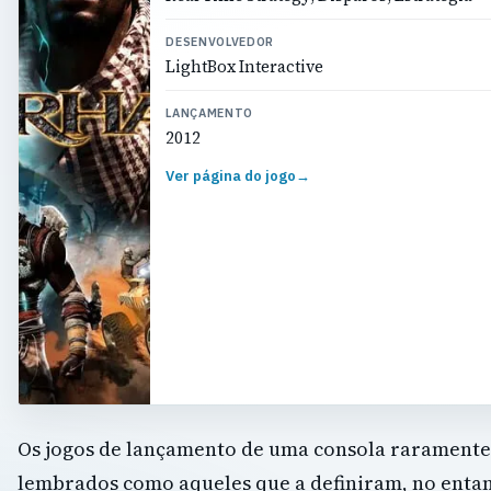
DESENVOLVEDOR
LightBox Interactive
LANÇAMENTO
2012
Ver página do jogo
→
Os jogos de lançamento de uma consola raramente
lembrados como aqueles que a definiram, no entan