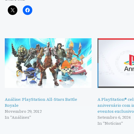
Análise: PlayStation All-Stars Battle
A PlayStation® cel
Royale
aniversário com in
Novembro 29, 2012
eventos exclusivo
In "Análises"
Setembro 6, 2024
In "Notícias"