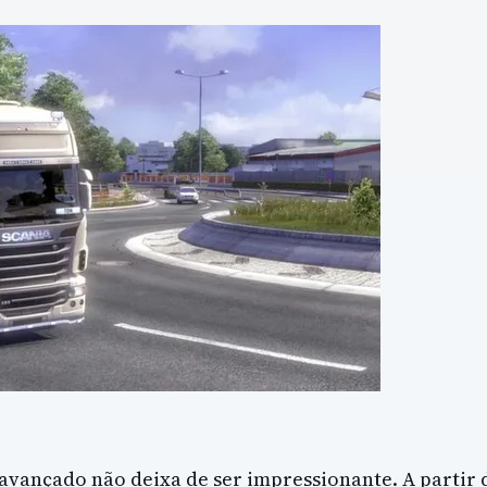
 avançado não deixa de ser impressionante. A partir 