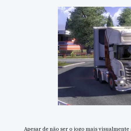
Apesar de não ser o jogo mais visualmente