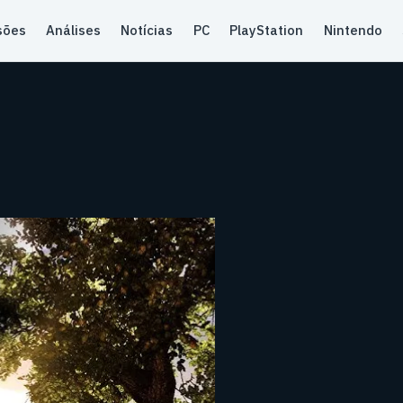
sões
Análises
Notícias
PC
PlayStation
Nintendo