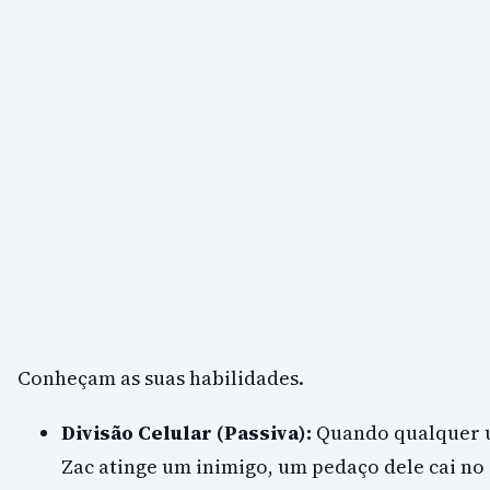
Conheçam as suas habilidades.
Divisão Celular (Passiva):
Quando qualquer u
Zac atinge um inimigo, um pedaço dele cai no