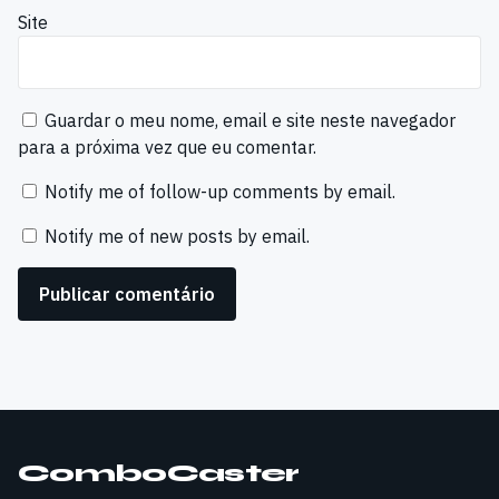
Site
Guardar o meu nome, email e site neste navegador
para a próxima vez que eu comentar.
Notify me of follow-up comments by email.
Notify me of new posts by email.
ComboCaster