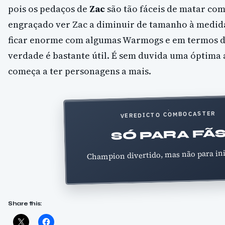
pois os pedaços de
Zac
são tão fáceis de matar com
engraçado ver Zac a diminuir de tamanho à medida
ficar enorme com algumas Warmogs e em termos de
verdade é bastante útil. É sem duvida uma óptima 
começa a ter personagens a mais.
VEREDICTO COMBOCASTER
SÓ PARA FÃ
Champion divertido, mas não para ini
Share this: