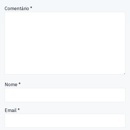
Comentário
*
Nome
*
Email
*