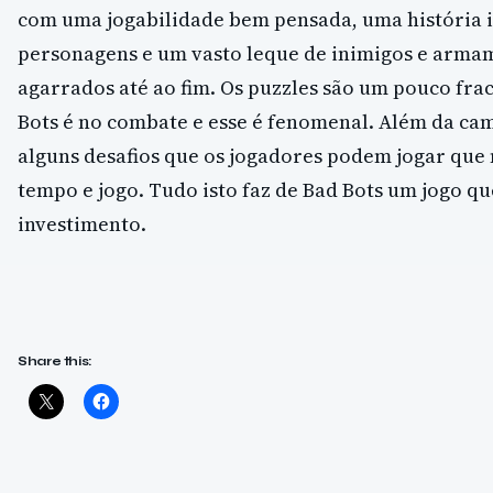
com uma jogabilidade bem pensada, uma história i
personagens e um vasto leque de inimigos e arm
agarrados até ao fim. Os puzzles são um pouco fra
Bots é no combate e esse é fenomenal. Além da ca
alguns desafios que os jogadores podem jogar que
tempo e jogo. Tudo isto faz de Bad Bots um jogo qu
investimento.
Share this: