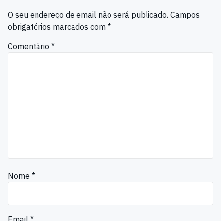
O seu endereço de email não será publicado.
Campos
obrigatórios marcados com
*
Comentário
*
Nome
*
Email
*