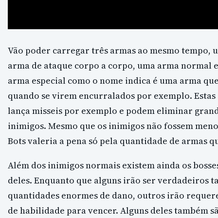
Vão poder carregar três armas ao mesmo tempo, u
arma de ataque corpo a corpo, uma arma normal e
arma especial como o nome indica é uma arma que
quando se virem encurralados por exemplo. Estas 
lança misseis por exemplo e podem eliminar gran
inimigos. Mesmo que os inimigos não fossem menos
Bots valeria a pena só pela quantidade de armas q
Além dos inimigos normais existem ainda os bosse
deles. Enquanto que alguns irão ser verdadeiros t
quantidades enormes de dano, outros irão requer
de habilidade para vencer. Alguns deles também sã