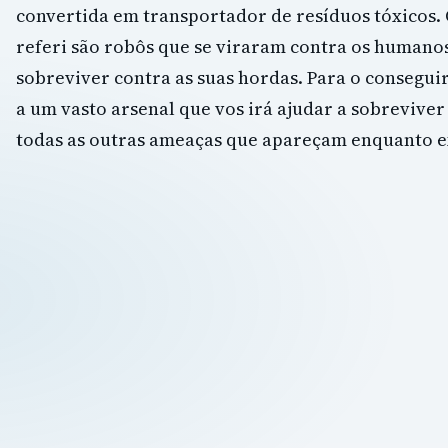
convertida em transportador de resíduos tóxicos. 
referi são robôs que se viraram contra os humano
sobreviver contra as suas hordas. Para o conseguir
a um vasto arsenal que vos irá ajudar a sobreviver
todas as outras ameaças que apareçam enquanto e