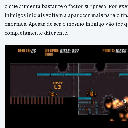
o que aumenta bastante o factor surpresa. Por ex
inimigos iniciais voltam a aparecer mais para o fi
enormes. Apesar de ser o mesmo inimigo vão ter 
completamente diferente.