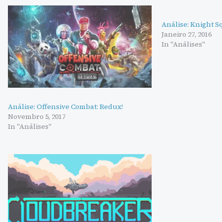
Análise: Knight 
Janeiro 27, 2016
In "Análises"
Análise: Offensive Combat: Redux!
Novembro 5, 2017
In "Análises"