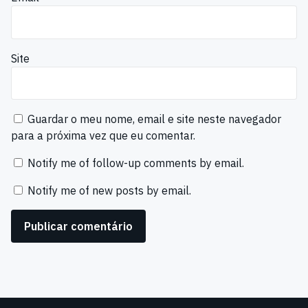
Site
Guardar o meu nome, email e site neste navegador
para a próxima vez que eu comentar.
Notify me of follow-up comments by email.
Notify me of new posts by email.