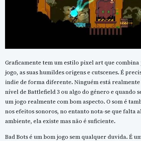
Graficamente tem um estilo pixel art que combina
jogo, as suas humildes origens e cutscenes. É preci
indie de forma diferente. Ninguém está realmente 
nível de Battlefield 3 ou algo do género e quando s
um jogo realmente com bom aspecto. O som é tam
nos efeitos sonoros, no entanto nota-se que falta
ambiente, ela existe mas não é suficiente.
Bad Bots é um bom jogo sem qualquer duvida. É u