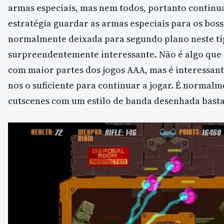
armas especiais, mas nem todos, portanto continu
estratégia guardar as armas especiais para os boss
normalmente deixada para segundo plano neste tip
surpreendentemente interessante. Não é algo que 
com maior partes dos jogos AAA, mas é interessan
nos o suficiente para continuar a jogar. É normal
cutscenes com um estilo de banda desenhada bast