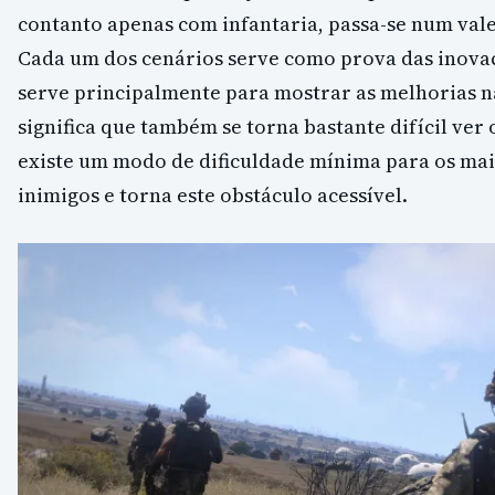
contanto apenas com infantaria, passa-se num val
Cada um dos cenários serve como prova das inovaç
serve principalmente para mostrar as melhorias n
significa que também se torna bastante difícil ver 
existe um modo de dificuldade mínima para os mai
inimigos e torna este obstáculo acessível.