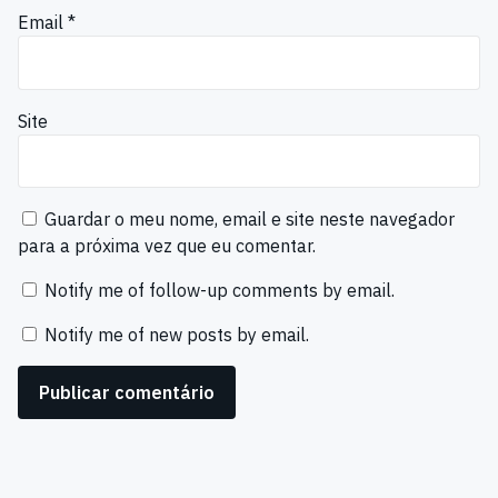
Email
*
Site
Guardar o meu nome, email e site neste navegador
para a próxima vez que eu comentar.
Notify me of follow-up comments by email.
Notify me of new posts by email.