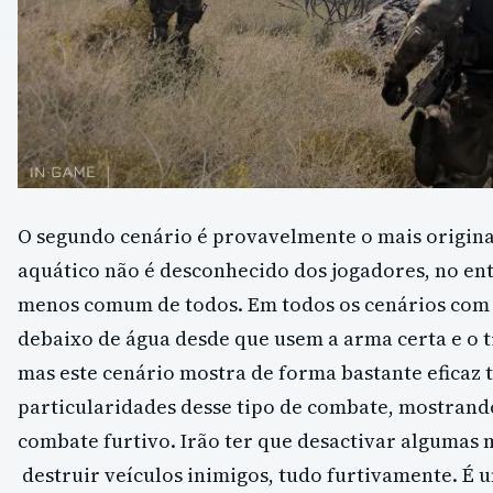
O segundo cenário é provavelmente o mais origina
aquático não é desconhecido dos jogadores, no en
menos comum de todos. Em todos os cenários com
debaixo de água desde que usem a arma certa e o t
mas este cenário mostra de forma bastante eficaz 
particularidades desse tipo de combate, mostrand
combate furtivo. Irão ter que desactivar algumas 
destruir veículos inimigos, tudo furtivamente. É 