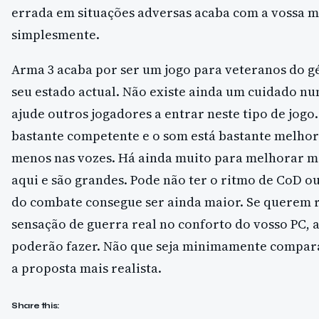
errada em situações adversas acaba com a vossa m
simplesmente.
Arma 3 acaba por ser um jogo para veteranos do g
seu estado actual. Não existe ainda um cuidado nu
ajude outros jogadores a entrar neste tipo de jogo
bastante competente e o som está bastante melho
menos nas vozes. Há ainda muito para melhorar m
aqui e são grandes. Pode não ter o ritmo de CoD ou
do combate consegue ser ainda maior. Se querem r
sensação de guerra real no conforto do vosso PC,
poderão fazer. Não que seja minimamente comparáv
a proposta mais realista.
Share this: