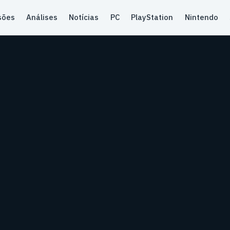
sões
Análises
Notícias
PC
PlayStation
Nintendo