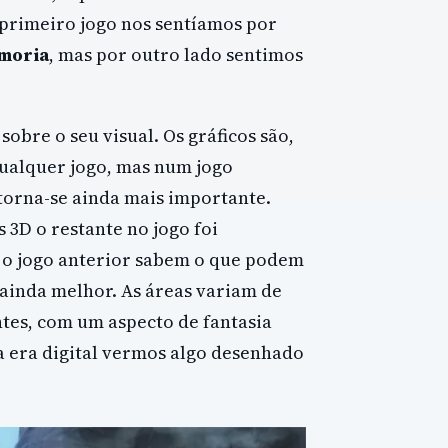
primeiro jogo nos sentíamos por
moria
, mas por outro lado sentimos
sobre o seu visual. Os gráficos são,
ualquer jogo, mas num jogo
torna-se ainda mais importante.
3D o restante no jogo foi
 o jogo anterior sabem o que podem
 ainda melhor. As áreas variam de
ntes, com um aspecto de fantasia
a era digital vermos algo desenhado