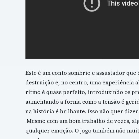
Este é um conto sombrio e assustador que
destruição e, no centro, uma experiência
ritmo é quase perfeito, introduzindo os pr
aumentando a forma como a tensão é gerid
na história é brilhante. Isso não quer dizer 
Mesmo com um bom trabalho de vozes, alg
qualquer emoção. O jogo também não muit