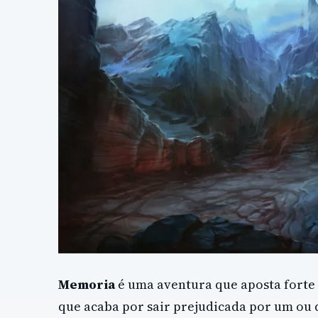
Memoria
é uma aventura que aposta forte 
que acaba por sair prejudicada por um ou