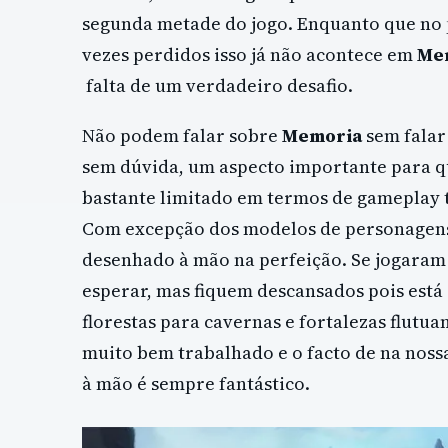
segunda metade do jogo. Enquanto que no 
vezes perdidos isso já não acontece em
Me
falta de um verdadeiro desafio.
Não podem falar sobre
Memoria
sem falar 
sem dúvida, um aspecto importante para q
bastante limitado em termos de gameplay 
Com excepção dos modelos de personagens 
desenhado à mão na perfeição. Se jogaram
esperar, mas fiquem descansados pois está
florestas para cavernas e fortalezas flutua
muito bem trabalhado e o facto de na noss
à mão é sempre fantástico.