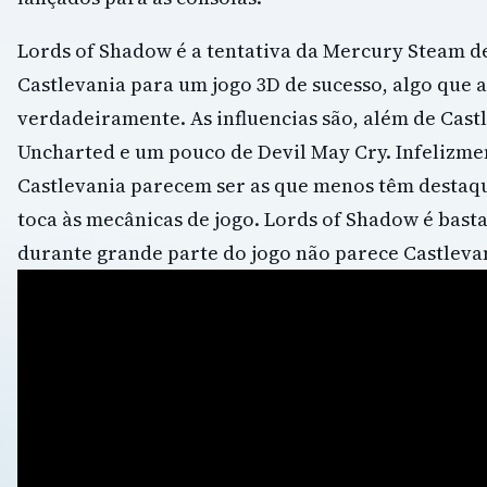
Lords of Shadow é a tentativa da Mercury Steam de 
Castlevania para um jogo 3D de sucesso, algo que 
verdadeiramente. As influencias são, além de Cas
Uncharted e um pouco de Devil May Cry. Infelizmen
Castlevania parecem ser as que menos têm destaq
toca às mecânicas de jogo. Lords of Shadow é basta
durante grande parte do jogo não parece Castleva