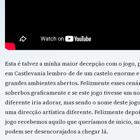
Esta é talvez a minha maior decepção com o jogo,
em Castlevania lembro-de de um castelo enorme e
grandes ambientes abertos. Felizmente esses cenár
soberbos graficamente e se este jogo tivesse um
diferente iria adorar, mas sendo o nome deste jog
uma direcção artística diferente. Felizmente depo
jogo recebemos aquilo que queríamos de inicio, m
podem ser desencorajados a chegar lá.