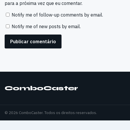
para a próxima vez que eu comentar.
Notify me of follow-up comments by email.
Notify me of new posts by email.
ComboCaster
© 2026 ComboCaster. Todos os direitos reservados.