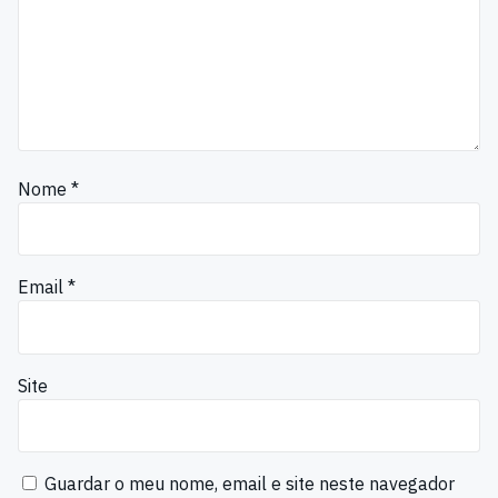
Nome
*
Email
*
Site
Guardar o meu nome, email e site neste navegador