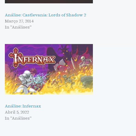
mais difíceis por 
Análise: Castlevania: Lords of Shadow 2
Março 27, 2014
In "Análises"
Análise: Infernax
Abril 5, 2022
In "Análises"