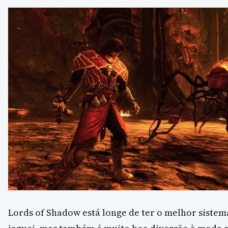
Lords of Shadow está longe de ter o melhor siste