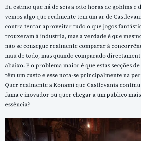
Eu estimo que há de seis a oito horas de goblins e
vemos algo que realmente tem um ar de Castlevani
contra tentar aproveitar tudo o que jogos fantást
trouxeram à industria, mas a verdade é que mesm
não se consegue realmente comparar à concorrênc
mau de todo, mas quando comparado directament
abaixo. E o problema maior é que estas secções de
têm um custo e esse nota-se principalmente na per
Quer realmente a Konami que Castlevania continu
fama e inovador ou quer chegar a um publico mais 
essência?