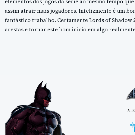
elementos dos jogos da série ao mesmo tempo que 
assim atrair mais jogadores. Infelizmente é um b
fantástico trabalho. Certamente Lords of Shadow 2
arestas e tornar este bom inicio em algo realmen