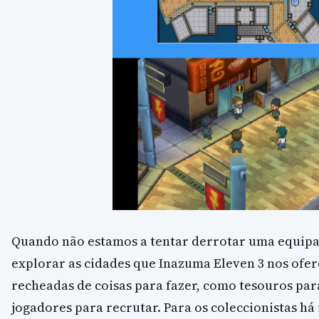
Quando não estamos a tentar derrotar uma equipa
explorar as cidades que Inazuma Eleven 3 nos ofer
recheadas de coisas para fazer, como tesouros pa
jogadores para recrutar. Para os coleccionistas h