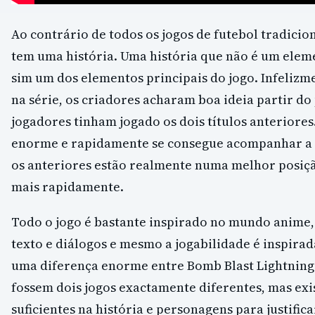
Ao contrário de todos os jogos de futebol tradicio
tem uma história. Uma história que não é um elem
sim um dos elementos principais do jogo. Infelizm
na série, os criadores acharam boa ideia partir do
jogadores tinham jogado os dois títulos anteriore
enorme e rapidamente se consegue acompanhar a h
os anteriores estão realmente numa melhor posi
mais rapidamente.
Todo o jogo é bastante inspirado no mundo anime,
texto e diálogos e mesmo a jogabilidade é inspirad
uma diferença enorme entre Bomb Blast Lightning 
fossem dois jogos exactamente diferentes, mas ex
suficientes na história e personagens para justific