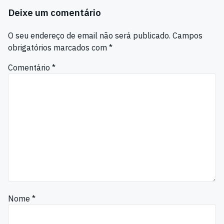
Deixe um comentário
O seu endereço de email não será publicado.
Campos
obrigatórios marcados com
*
Comentário
*
Nome
*