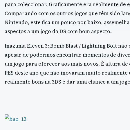
para coleccionar. Graficamente era realmente de 
Comparando com os outros jogos que têm sido lanç
Nintendo, este fica um pouco por baixo, assemelh
aspectos a um jogo da DS com bom aspecto.
Inazuma Eleven 3: Bomb Blast / Lightning Bolt não 
apesar de podermos encontrar momentos de divers
um jogo para oferecer aos mais novos. É altura de 
PES deste ano que não inovaram muito realmente 
realmente bons na 3DS e dar uma chance a um jogo