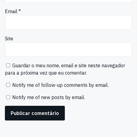
Email
*
Site
Guardar o meu nome, email e site neste navegador
para a próxima vez que eu comentar.
Notify me of follow-up comments by email.
Notify me of new posts by email.