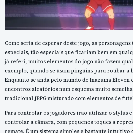
Como seria de esperar deste jogo, as personagens
especiais, tão especiais que ficariam bem em qualq
já referi, muitos elementos do jogo não fazem qua
exemplo, quando se usam pinguins para roubar a b
Enquanto se anda pelo mundo de Inazuma Eleven 
encontros aleatórios num esquema muito semelha
tradicional JRPG misturado com elementos de fute
Para controlar os jogadores irão utilizar o stylus 
controlar a câmara, com pequenos toques a repres
remate. É um sistema simples e bastante intuitivo