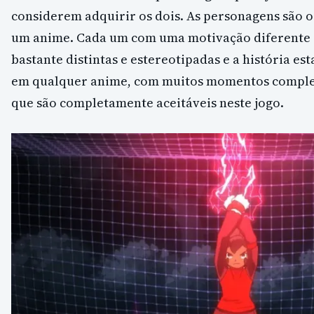
considerem adquirir os dois. As personagens são o
um anime. Cada um com uma motivação diferente e
bastante distintas e estereotipadas e a história e
em qualquer anime, com muitos momentos comple
que são completamente aceitáveis neste jogo.