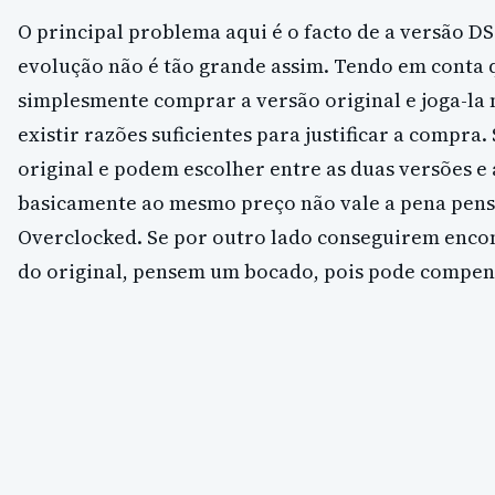
O principal problema aqui é o facto de a versão DS
evolução não é tão grande assim. Tendo em conta
simplesmente comprar a versão original e joga-la
existir razões suficientes para justificar a compra
original e podem escolher entre as duas versões e
basicamente ao mesmo preço não vale a pena pen
Overclocked. Se por outro lado conseguirem enco
do original, pensem um bocado, pois pode compens