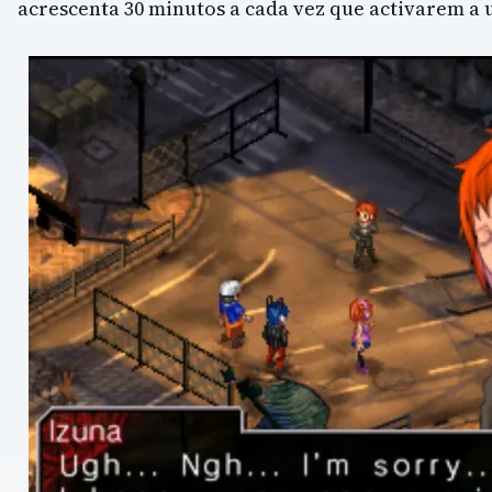
acrescenta 30 minutos a cada vez que activarem a 