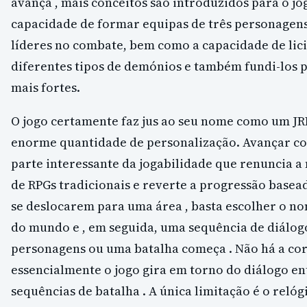
avança , mais conceitos são introduzidos para o jo
capacidade de formar equipas de três personagens
líderes no combate, bem como a capacidade de lici
diferentes tipos de demónios e também fundi-los 
mais fortes.
O jogo certamente faz jus ao seu nome como um J
enorme quantidade de personalização. Avançar com
parte interessante da jogabilidade que renuncia a
de RPGs tradicionais e reverte a progressão basea
se deslocarem para uma área , basta escolher o n
do mundo e , em seguida, uma sequência de diálogo
personagens ou uma batalha começa . Não há a cor
essencialmente o jogo gira em torno do diálogo en
sequências de batalha . A única limitação é o relóg