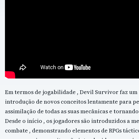
Em termos de jogabilidade , Devil Survivor faz um
introdução de novos conceitos lentamente para per
assimilação de todas as suas mecânicas e tornando 
Desde o início , os jogadores são introduzidos a m
combate , demonstrando elementos de RPGs táctic