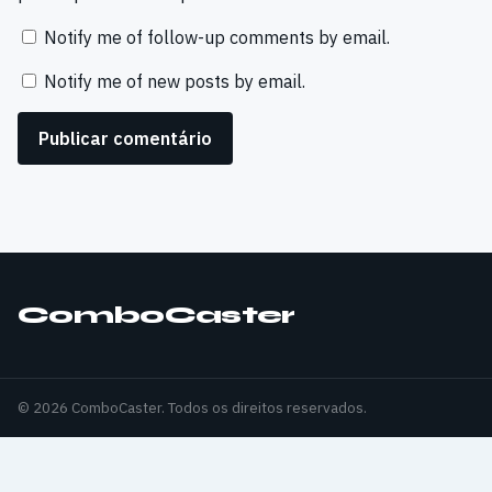
Notify me of follow-up comments by email.
Notify me of new posts by email.
ComboCaster
© 2026 ComboCaster. Todos os direitos reservados.