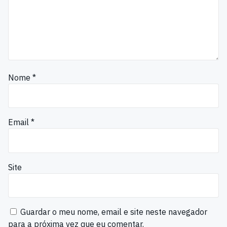
Nome
*
Email
*
Site
Guardar o meu nome, email e site neste navegador
para a próxima vez que eu comentar.