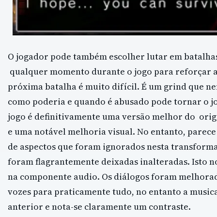
O jogador pode também escolher lutar em batalha
qualquer momento durante o jogo para reforçar a
próxima batalha é muito difícil. É um grind que n
como poderia e quando é abusado pode tornar o jo
jogo é definitivamente uma versão melhor do orig
e uma notável melhoria visual. No entanto, parec
de aspectos que foram ignorados nesta transforma
foram flagrantemente deixadas inalteradas. Isto n
na componente audio. Os diálogos foram melhorad
vozes para praticamente tudo, no entanto a musi
anterior e nota-se claramente um contraste.