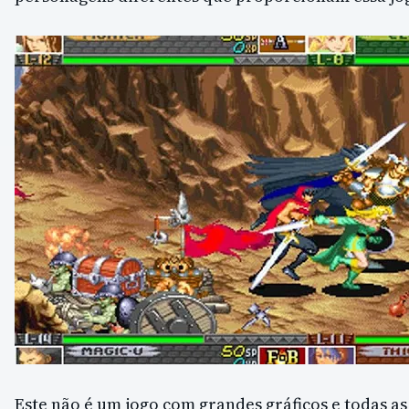
Este não é um jogo com grandes gráficos e todas a