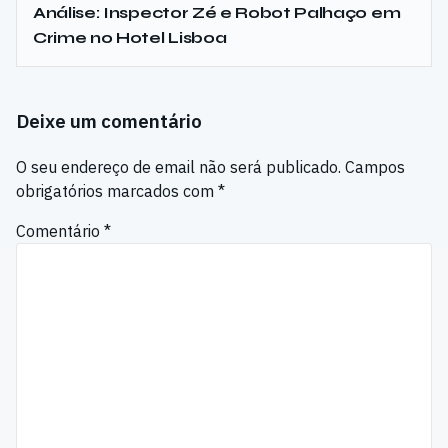
Análise: Inspector Zé e Robot Palhaço em
Crime no Hotel Lisboa
Deixe um comentário
O seu endereço de email não será publicado.
Campos
obrigatórios marcados com
*
Comentário
*