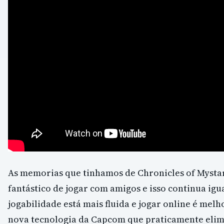
As memorias que tinhamos de Chronicles of Mysta
fantástico de jogar com amigos e isso continua igu
jogabilidade está mais fluida e jogar online é mel
nova tecnologia da Capcom que praticamente elim