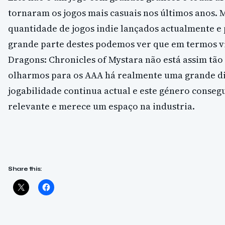
tornaram os jogos mais casuais nos últimos anos. 
quantidade de jogos indie lançados actualmente e 
grande parte destes podemos ver que em termos v
Dragons: Chronicles of Mystara não está assim tã
olharmos para os AAA há realmente uma grande di
jogabilidade continua actual e este género conseg
relevante e merece um espaço na industria.
Share this: