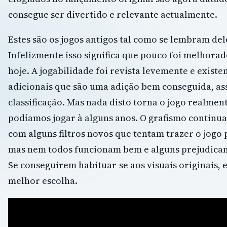
consegue ser divertido e relevante actualmente.
Estes são os jogos antigos tal como se lembram del
Infelizmente isso significa que pouco foi melhora
hoje. A jogabilidade foi revista levemente e existe
adicionais que são uma adição bem conseguida, as
classificação. Mas nada disto torna o jogo realmen
podíamos jogar à alguns anos. O grafismo continu
com alguns filtros novos que tentam trazer o jogo 
mas nem todos funcionam bem e alguns prejudica
Se conseguirem habituar-se aos visuais originais, 
melhor escolha.