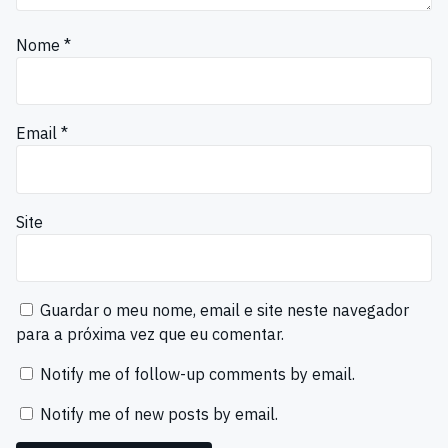
Nome
*
Email
*
Site
Guardar o meu nome, email e site neste navegador
para a próxima vez que eu comentar.
Notify me of follow-up comments by email.
Notify me of new posts by email.