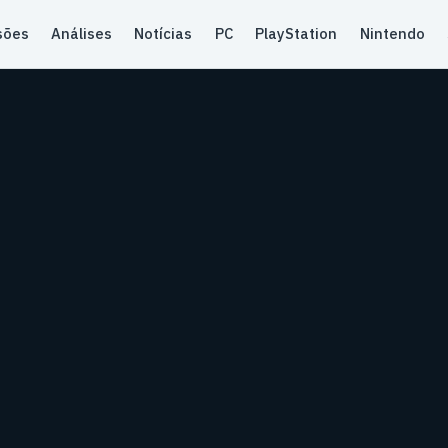
sões
Análises
Notícias
PC
PlayStation
Nintendo