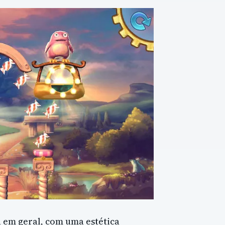
a em geral, com uma estética