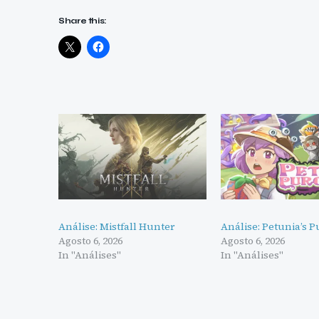
Share this:
Análise: Mistfall Hunter
Análise: Petunia’s 
Agosto 6, 2026
Agosto 6, 2026
In "Análises"
In "Análises"