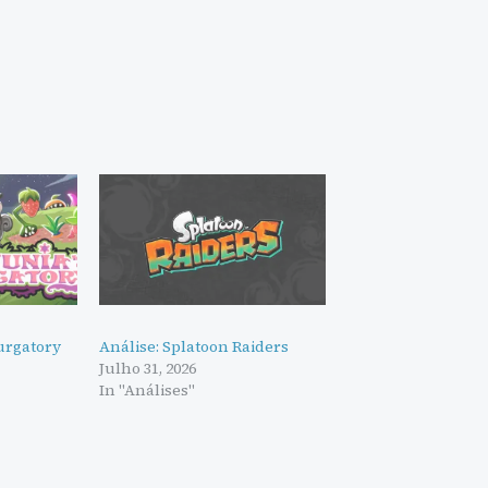
Purgatory
Análise: Splatoon Raiders
Julho 31, 2026
In "Análises"