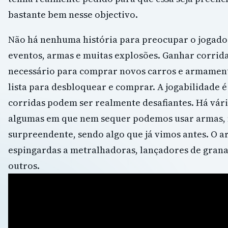
bastante bem nesse objectivo.
Não há nenhuma história para preocupar o jogador,
eventos, armas e muitas explosões. Ganhar corrida
necessário para comprar novos carros e armament
lista para desbloquear e comprar. A jogabilidade 
corridas podem ser realmente desafiantes. Há vári
algumas em que nem sequer podemos usar armas,
surpreendente, sendo algo que já vimos antes. O 
espingardas a metralhadoras, lançadores de grana
outros.