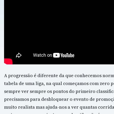
A progressão é diferente da que conhecemos norm
tabela de uma liga, na qual começamos com zero 
sempre ver sempre os pontos do primeiro classific
precisamos para desbloquear o evento de promoção
muito realista mas ajuda-nos a ver quantas corrid