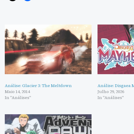
Análise: Glacier 3: The Meltdown
Análise: Disgaea
Maio 14, 2014
Julho 29, 2026
In "Análises"
In "Análises"