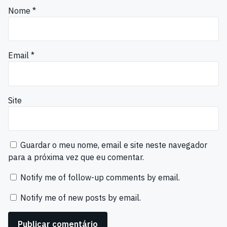
Nome
*
Email
*
Site
Guardar o meu nome, email e site neste navegador
para a próxima vez que eu comentar.
Notify me of follow-up comments by email.
Notify me of new posts by email.