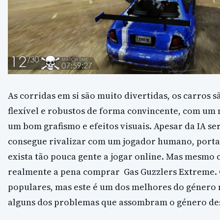
As corridas em si são muito divertidas, os carros
flexível e robustos de forma convincente, com um 
um bom grafismo e efeitos visuais. Apesar da IA se
consegue rivalizar com um jogador humano, port
exista tão pouca gente a jogar online. Mas mesmo 
realmente a pena comprar Gas Guzzlers Extreme. 
populares, mas este é um dos melhores do género 
alguns dos problemas que assombram o género des