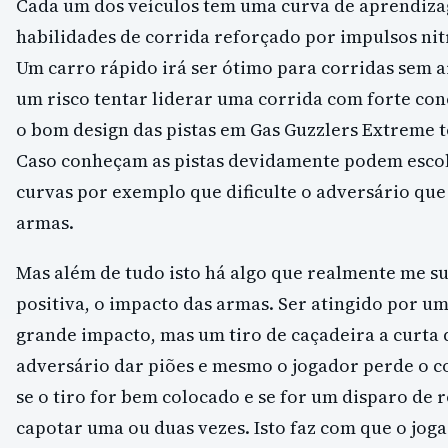
Cada um dos veículos tem uma curva de aprendiz
habilidades de corrida reforçado por impulsos ni
Um carro rápido irá ser ótimo para corridas sem
um risco tentar liderar uma corrida com forte co
o bom design das pistas em Gas Guzzlers Extreme t
Caso conheçam as pistas devidamente podem esco
curvas por exemplo que dificulte o adversário que
armas.
Mas além de tudo isto há algo que realmente me s
positiva, o impacto das armas. Ser atingido por 
grande impacto, mas um tiro de caçadeira a curta 
adversário dar piões e mesmo o jogador perde o 
se o tiro for bem colocado e se for um disparo de
capotar uma ou duas vezes. Isto faz com que o jog