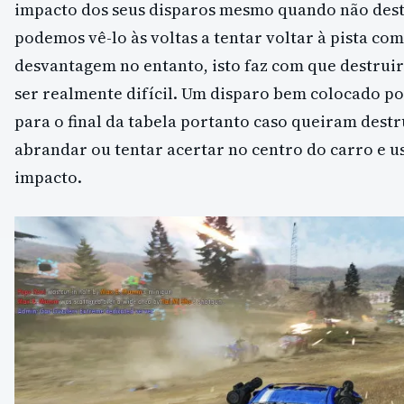
impacto dos seus disparos mesmo quando não dest
podemos vê-lo às voltas a tentar voltar à pista co
desvantagem no entanto, isto faz com que destrui
ser realmente difícil. Um disparo bem colocado po
para o final da tabela portanto caso queiram dest
abrandar ou tentar acertar no centro do carro e 
impacto.