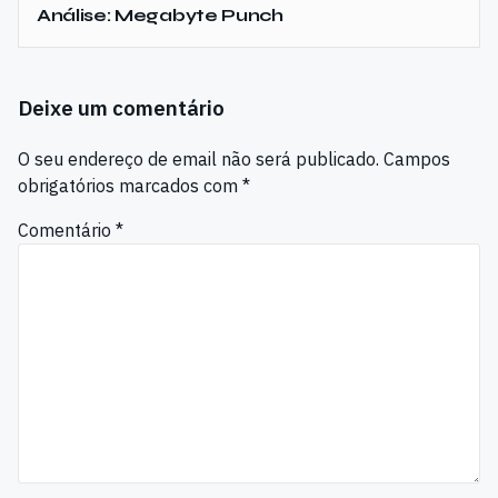
Análise: Megabyte Punch
Deixe um comentário
O seu endereço de email não será publicado.
Campos
obrigatórios marcados com
*
Comentário
*