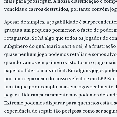
mais para prosseguir. A nossa classificação é comp
vencidas e carros destruídos, portanto convém jog
Apesar de simples, a jogabilidade é surpreendente
graças a um pequeno pormenor, o facto de poderm
retaguarda. Se há algo que todos os jogados de com
subgénero do qual Mario Kart é rei, é a frustração
quase nenhum jogo podemos retaliar e somos alvo 
quando vamos em primeiro. Isto torna o jogo mais 
papel do líder o mais difícil. Em alguns jogos po
por uma reparação do nosso veículo e em LBP Kar
um ataque por exemplo, mas em jogos realmente d
pegar a liderança raramente nos podemos defende
Extreme podemos disparar para quem nos está a se
experiência de seguir tão perigosa como ser segui