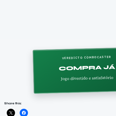
VEREDICTO COMBOCASTER
COMPRA JÁ
Jogo divertido e satisfatório
Share this: