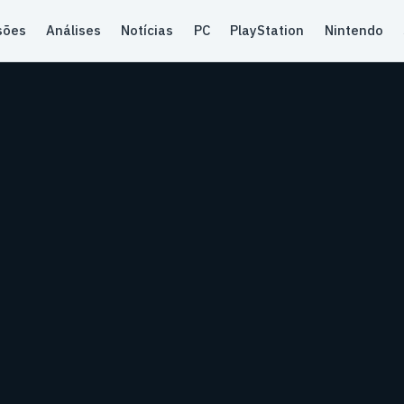
sões
Análises
Notícias
PC
PlayStation
Nintendo