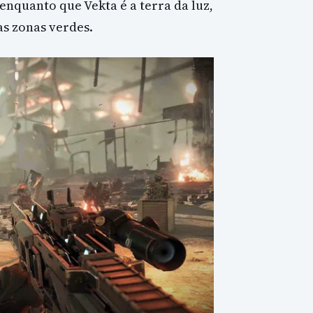
nquanto que Vekta é a terra da luz,
s zonas verdes.