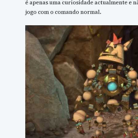
é apenas uma curiosidade actualmente e nã
jogo com o comando normal.