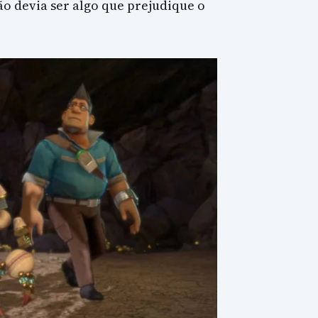
o devia ser algo que prejudique o