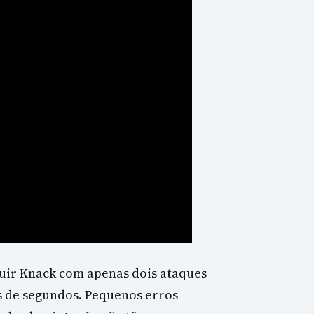
uir Knack com apenas dois ataques
s de segundos. Pequenos erros