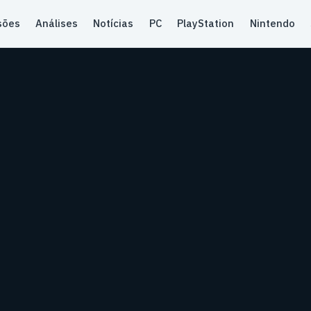
sões
Análises
Notícias
PC
PlayStation
Nintendo