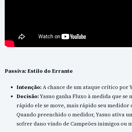
Passiva: Estilo do Errante
Intenção:
A chance de um ataque crítico por 
Decisão:
Yasuo ganha Fluxo à medida que se 
rápido ele se move, mais rápido seu medidor 
Quando preenchido o medidor, Yasuo ativa u
sofrer dano vindo de Campeões inimigos ou 