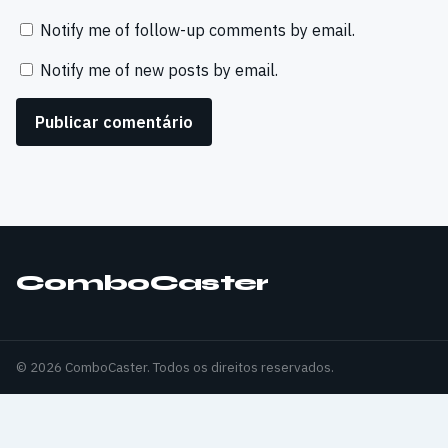
Notify me of follow-up comments by email.
Notify me of new posts by email.
ComboCaster
© 2026 ComboCaster. Todos os direitos reservados.