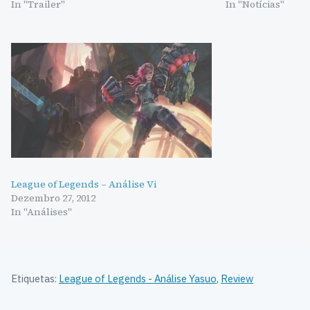
In "Trailer"
In "Notícias"
League of Legends – Análise Vi
Dezembro 27, 2012
In "Análises"
Etiquetas:
League of Legends - Análise Yasuo
,
Review