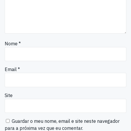
Nome
*
Email
*
Site
Guardar o meu nome, email e site neste navegador
para a próxima vez que eu comentar.