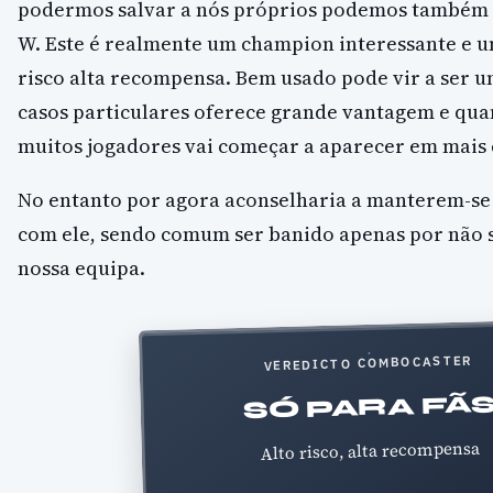
podermos salvar a nós próprios podemos também 
W. Este é realmente um champion interessante e 
risco alta recompensa. Bem usado pode vir a ser
casos particulares oferece grande vantagem e qua
muitos jogadores vai começar a aparecer em mais 
No entanto por agora aconselharia a manterem-se
com ele, sendo comum ser banido apenas por não 
nossa equipa.
VEREDICTO COMBOCASTER
SÓ PARA FÃ
Alto risco, alta recompensa