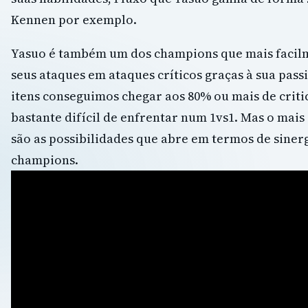
Kennen por exemplo.
Yasuo é também um dos champions que mais facil
seus ataques em ataques críticos graças à sua pass
itens conseguimos chegar aos 80% ou mais de critic
bastante difícil de enfrentar num 1vs1. Mas o mais
são as possibilidades que abre em termos de siner
champions.