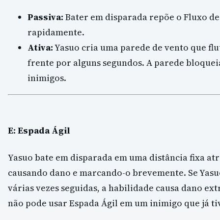
Passiva:
Bater em disparada repõe o Fluxo de
rapidamente.
Ativa:
Yasuo cria uma parede de vento que fl
frente por alguns segundos. A parede bloqueia
inimigos.
E: Espada Ágil
Yasuo bate em disparada em uma distância fixa at
causando dano e marcando-o brevemente. Se Yasuo
várias vezes seguidas, a habilidade causa dano ext
não pode usar Espada Ágil em um inimigo que já ti