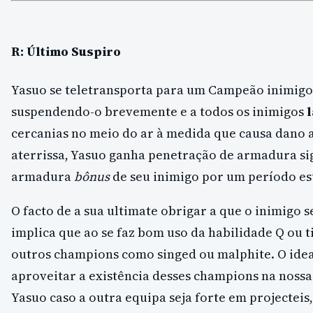
R: Último Suspiro
Yasuo se teletransporta para um Campeão inimig
suspendendo-o brevemente e a todos os inimigos
cercanias no meio do ar à medida que causa dano a
aterrissa, Yasuo ganha penetração de armadura sig
armadura
bônus
de seu inimigo por um período es
O facto de a sua ultimate obrigar a que o inimigo s
implica que ao se faz bom uso da habilidade Q ou 
outros champions como singed ou malphite. O idea
aproveitar a existência desses champions na nossa
Yasuo caso a outra equipa seja forte em projecteis