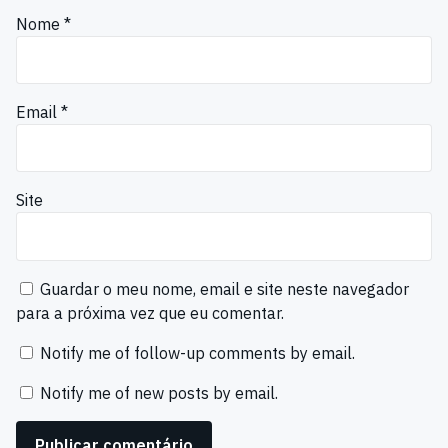
Nome
*
Email
*
Site
Guardar o meu nome, email e site neste navegador
para a próxima vez que eu comentar.
Notify me of follow-up comments by email.
Notify me of new posts by email.