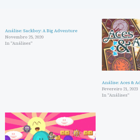
Análise: Sackboy: A Big Adventure
Novembro 25, 2020
In "Análises"
Análise: Aces & 
Fevereiro 21, 2023
In "Análises"