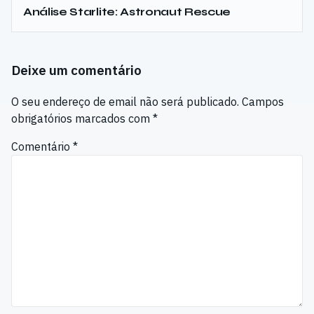
Análise Starlite: Astronaut Rescue
Deixe um comentário
O seu endereço de email não será publicado.
Campos
obrigatórios marcados com
*
Comentário
*