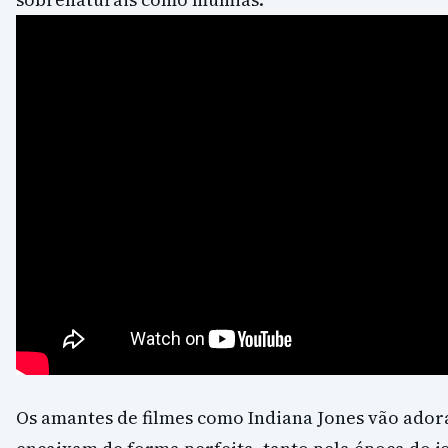
Os amantes de filmes como Indiana Jones vão ador