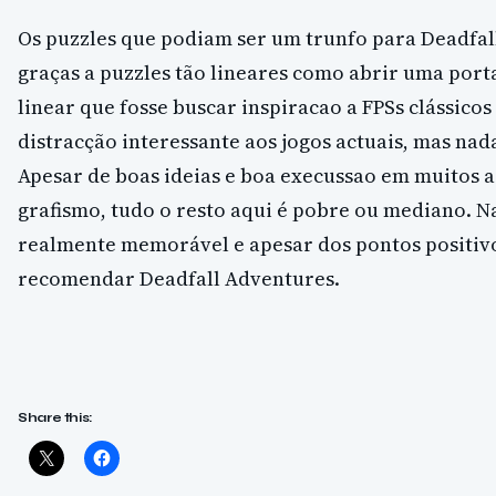
Os puzzles que podiam ser um trunfo para Deadfal
graças a puzzles tão lineares como abrir uma por
linear que fosse buscar inspiracao a FPSs clássico
distracção interessante aos jogos actuais, mas nada
Apesar de boas ideias e boa execussao em muitos 
grafismo, tudo o resto aqui é pobre ou mediano. N
realmente memorável e apesar dos pontos positiv
recomendar Deadfall Adventures.
Share this: