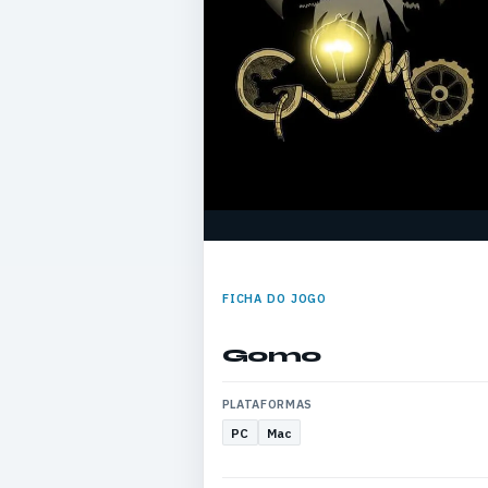
FICHA DO JOGO
Gomo
PLATAFORMAS
PC
Mac