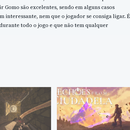
r Gomo são excelentes, sendo em alguns casos
interessante, nem que o jogador se consiga ligar. É
urante todo o jogo e que não tem qualquer