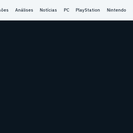
sões
Análises
Notícias
PC
PlayStation
Nintendo