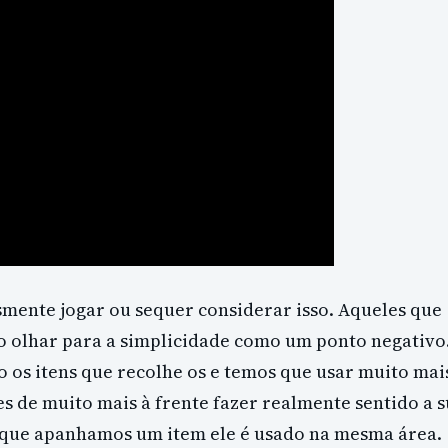
mente jogar ou sequer considerar isso. Aqueles que
o olhar para a simplicidade como um ponto negativo
 os itens que recolhe os e temos que usar muito mai
tes de muito mais à frente fazer realmente sentido a 
e que apanhamos um item ele é usado na mesma área.