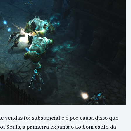
 vendas foi substancial e é por causa disso que
of Souls, a primeira expansão ao bom estilo da