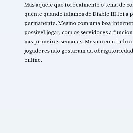
Mas aquele que foi realmente o tema de c
quente quando falamos de Diablo III foi a p
permanente. Mesmo com uma boa internet
possível jogar, com os servidores a funci
nas primeiras semanas. Mesmo com tudo a
jogadores não gostaram da obrigatoriedad
online.