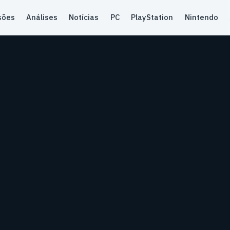
sões
Análises
Notícias
PC
PlayStation
Nintendo