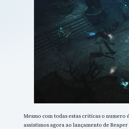
Mesmo com todas estas criticas o numero de
assistimos agora ao lançamento de Reaper 