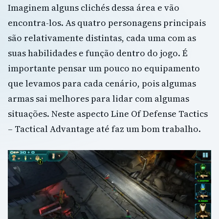
Imaginem alguns clichés dessa área e vão
encontra-los. As quatro personagens principais
são relativamente distintas, cada uma com as
suas habilidades e função dentro do jogo. É
importante pensar um pouco no equipamento
que levamos para cada cenário, pois algumas
armas sai melhores para lidar com algumas
situações. Neste aspecto Line Of Defense Tactics
– Tactical Advantage até faz um bom trabalho.