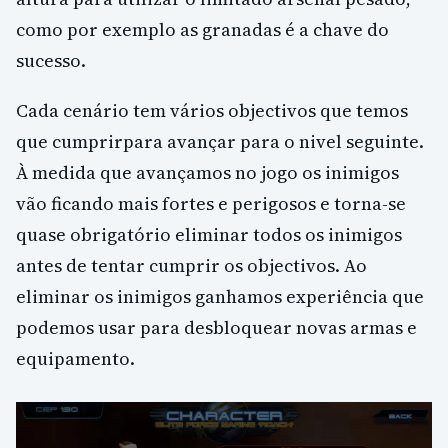
como por exemplo as granadas é a chave do
sucesso.
Cada cenário tem vários objectivos que temos
que cumprirpara avançar para o nivel seguinte.
À medida que avançamos no jogo os inimigos
vão ficando mais fortes e perigosos e torna-se
quase obrigatório eliminar todos os inimigos
antes de tentar cumprir os objectivos. Ao
eliminar os inimigos ganhamos experiência que
podemos usar para desbloquear novas armas e
equipamento.