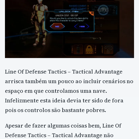
Line Of Defense Tactics – Tactical Advantage
arrisca também um pouco ao incluir cenários no
espaço em que controlamos uma nave.
Infelizmente esta ideia devia ter sido de fora
pois os controlos são bastante pobres.
Apesar de fazer algumas coisas bem, Line Of
Defense Tactics – Tactical Advantage não