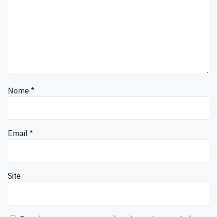
Nome
*
Email
*
Site