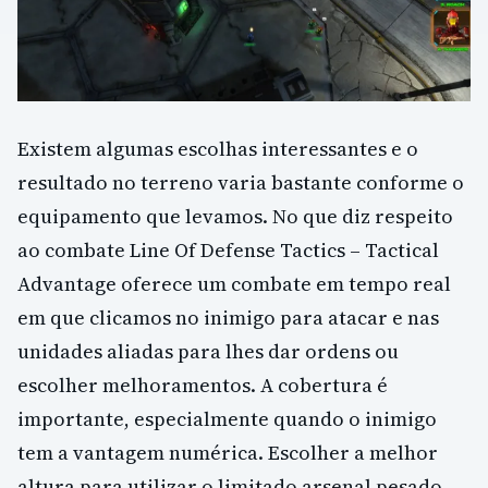
Existem algumas escolhas interessantes e o
resultado no terreno varia bastante conforme o
equipamento que levamos. No que diz respeito
ao combate Line Of Defense Tactics – Tactical
Advantage oferece um combate em tempo real
em que clicamos no inimigo para atacar e nas
unidades aliadas para lhes dar ordens ou
escolher melhoramentos. A cobertura é
importante, especialmente quando o inimigo
tem a vantagem numérica. Escolher a melhor
altura para utilizar o limitado arsenal pesado,