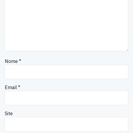
Nome
*
Email
*
Site