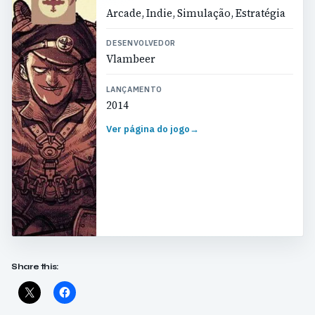
Arcade, Indie, Simulação, Estratégia
DESENVOLVEDOR
Vlambeer
LANÇAMENTO
2014
Ver página do jogo
→
Share this: