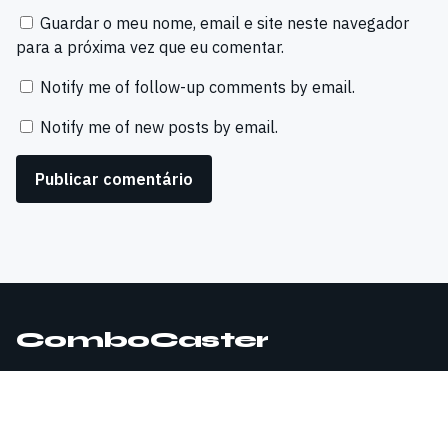
Guardar o meu nome, email e site neste navegador
para a próxima vez que eu comentar.
Notify me of follow-up comments by email.
Notify me of new posts by email.
ComboCaster
© 2026 ComboCaster. Todos os direitos reservados.