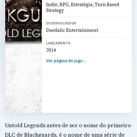
Indie, RPG, Estratégia, Turn Based
Strategy
DESENVOLVEDOR
Daedalic Entertainment
LANÇAMENTO
2014
Ver página do jogo
→
Untold Legends antes de ser o nome do primeiro
DLC de Blackguards, é o nome de uma série de