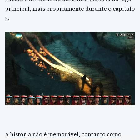
principal, mais propriamente durante o capitulo
2.
A história não é memorável, contanto como