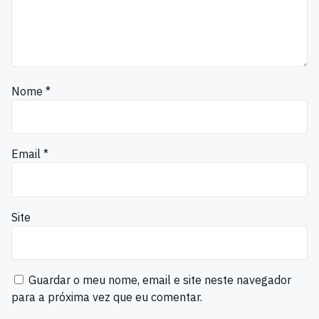
Nome
*
Email
*
Site
Guardar o meu nome, email e site neste navegador
para a próxima vez que eu comentar.