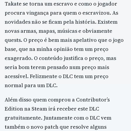
Takate se torna um escravo e como o jogador
procura vingança para quem o escravizou. As
novidades não se ficam pela história. Existem
novas armas, mapas, músicas e obviamente
quests. O preço é bem mais apelativo que o jogo
base, que na minha opinião tem um preço
exagerado. O conteúdo justifica o preço, mas
seria bom terem pensado num preço mais
acessível. Felizmente o DLC tem um preço
normal para um DLC.
Além disso quem comprou a Contributor’s
Edition na Steam irá receber este DLC
gratuitamente. Juntamente com o DLC vem
também o novo patch que resolve alguns