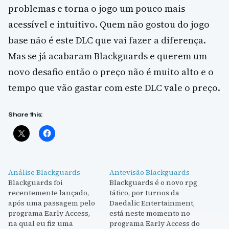
problemas e torna o jogo um pouco mais
acessível e intuitivo. Quem não gostou do jogo
base não é este DLC que vai fazer a diferença.
Mas se já acabaram Blackguards e querem um
novo desafio então o preço não é muito alto e o
tempo que vão gastar com este DLC vale o preço.
Share this:
Análise Blackguards
Antevisão Blackguards
Blackguards foi
Blackguards é o novo rpg
recentemente lançado,
tático, por turnos da
após uma passagem pelo
Daedalic Entertainment,
programa Early Access,
está neste momento no
na qual eu fiz uma
programa Early Access do