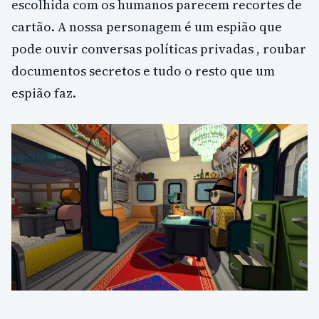
escolhida com os humanos parecem recortes de
cartão. A nossa personagem é um espião que
pode ouvir conversas políticas privadas , roubar
documentos secretos e tudo o resto que um
espião faz.