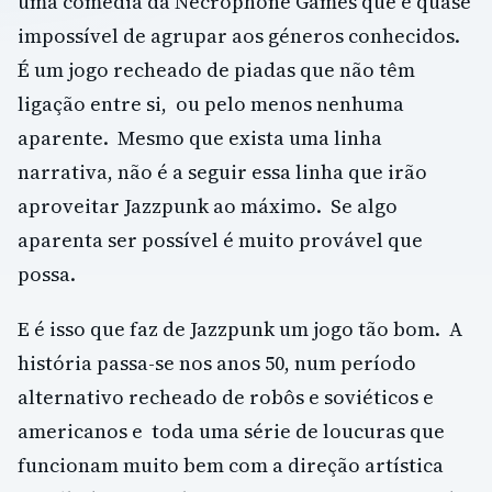
uma comédia da Necrophone Games que é quase
impossível de agrupar aos géneros conhecidos.
É um jogo recheado de piadas que não têm
ligação entre si, ou pelo menos nenhuma
aparente. Mesmo que exista uma linha
narrativa, não é a seguir essa linha que irão
aproveitar Jazzpunk ao máximo. Se algo
aparenta ser possível é muito provável que
possa.
E é isso que faz de Jazzpunk um jogo tão bom. A
história passa-se nos anos 50, num período
alternativo recheado de robôs e soviéticos e
americanos e toda uma série de loucuras que
funcionam muito bem com a direção artística