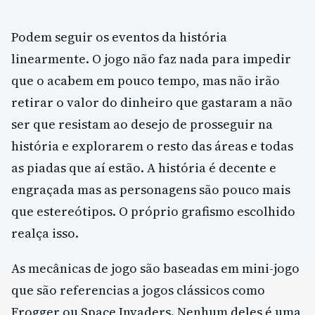
Podem seguir os eventos da história
linearmente. O jogo não faz nada para impedir
que o acabem em pouco tempo, mas não irão
retirar o valor do dinheiro que gastaram a não
ser que resistam ao desejo de prosseguir na
história e explorarem o resto das áreas e todas
as piadas que aí estão. A história é decente e
engraçada mas as personagens são pouco mais
que estereótipos. O próprio grafismo escolhido
realça isso.
As mecânicas de jogo são baseadas em mini-jogo
que são referencias a jogos clássicos como
Frogger ou Space Invaders. Nenhum deles é uma