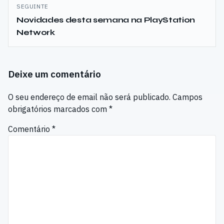
SEGUINTE
Novidades desta semana na PlayStation
Network
Deixe um comentário
O seu endereço de email não será publicado.
Campos
obrigatórios marcados com
*
Comentário
*