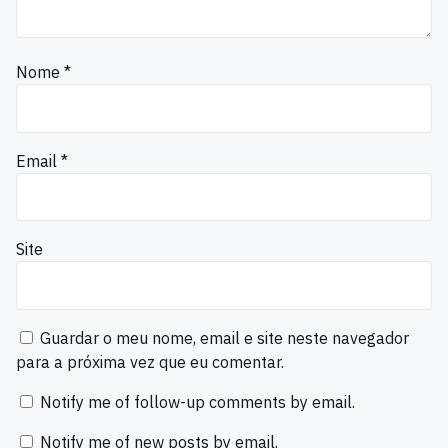
Nome
*
Email
*
Site
Guardar o meu nome, email e site neste navegador
para a próxima vez que eu comentar.
Notify me of follow-up comments by email.
Notify me of new posts by email.