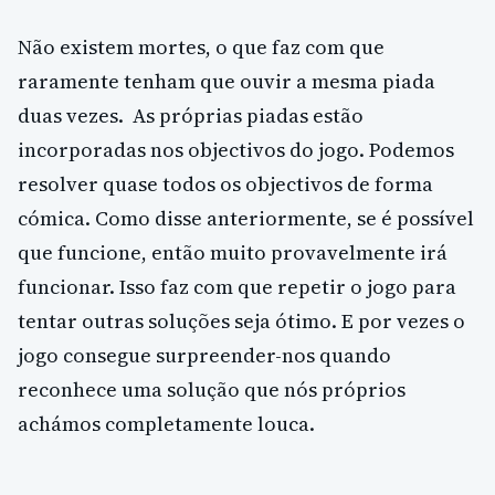
Não existem mortes, o que faz com que
raramente tenham que ouvir a mesma piada
duas vezes. As próprias piadas estão
incorporadas nos objectivos do jogo. Podemos
resolver quase todos os objectivos de forma
cómica. Como disse anteriormente, se é possível
que funcione, então muito provavelmente irá
funcionar. Isso faz com que repetir o jogo para
tentar outras soluções seja ótimo. E por vezes o
jogo consegue surpreender-nos quando
reconhece uma solução que nós próprios
achámos completamente louca.