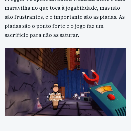
maravilha no que toca à jogabilidade, mas não
são frustrantes, e o importante são as piadas. As
piadas são o ponto forte e o jogo faz um
sacrifício para não as saturar.