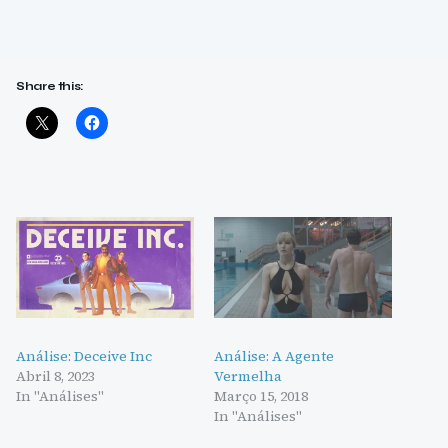
Share this:
Análise: Deceive Inc
Análise: A Agente
Abril 8, 2023
Vermelha
In "Análises"
Março 15, 2018
In "Análises"