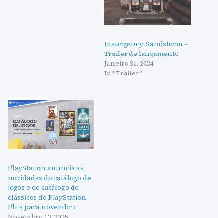
Insurgency: Sandstorm –
Trailer de lançamento
Janeiro 31, 2024
In "Trailer"
PlayStation anuncia as
novidades do catálogo de
jogos e do catálogo de
clássicos do PlayStation
Plus para novembro
Novembro 13, 2025