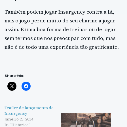
Também podem jogar Insurgency contra a IA,
mas o jogo perde muito do seu charme a jogar
assim. É uma boa forma de treinar ou de jogar
sem termos que nos preocupar com tudo, mas
não é de todo uma experiência tão gratificante.
Share this:
Trailer de lançamento de
Insurgency
Janeiro 23, 2014
In "Historico"