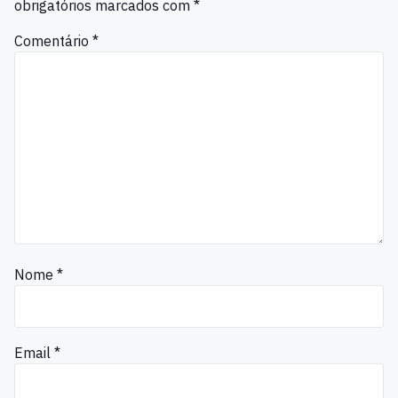
obrigatórios marcados com
*
Comentário
*
Nome
*
Email
*