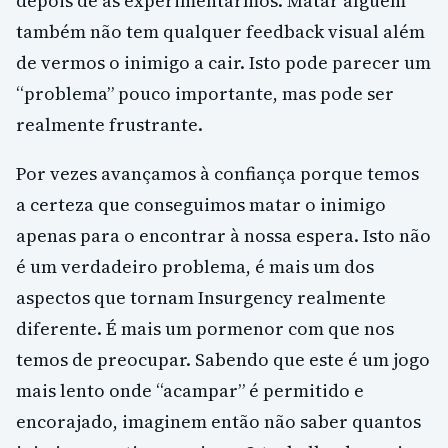
depois de as experimentarmos. Matar alguém
também não tem qualquer feedback visual além
de vermos o inimigo a cair. Isto pode parecer um
“problema” pouco importante, mas pode ser
realmente frustrante.
Por vezes avançamos à confiança porque temos
a certeza que conseguimos matar o inimigo
apenas para o encontrar à nossa espera. Isto não
é um verdadeiro problema, é mais um dos
aspectos que tornam Insurgency realmente
diferente. É mais um pormenor com que nos
temos de preocupar. Sabendo que este é um jogo
mais lento onde “acampar” é permitido e
encorajado, imaginem então não saber quantos