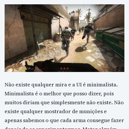
Não existe qualquer mira e a UI é minimalista.
Minimalista é o melhor que posso dizer, pois
muitos diriam que simplesmente não existe. Não
existe qualquer mostrador de munições e
apenas sabemos o que cada arma consegue fazer