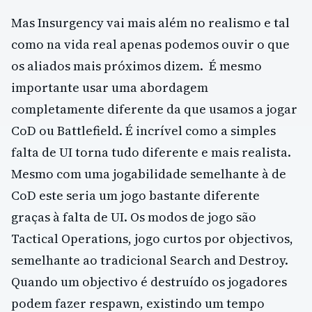
Mas Insurgency vai mais além no realismo e tal
como na vida real apenas podemos ouvir o que
os aliados mais próximos dizem. É mesmo
importante usar uma abordagem
completamente diferente da que usamos a jogar
CoD ou Battlefield. É incrível como a simples
falta de UI torna tudo diferente e mais realista.
Mesmo com uma jogabilidade semelhante à de
CoD este seria um jogo bastante diferente
graças à falta de UI. Os modos de jogo são
Tactical Operations, jogo curtos por objectivos,
semelhante ao tradicional Search and Destroy.
Quando um objectivo é destruído os jogadores
podem fazer respawn, existindo um tempo