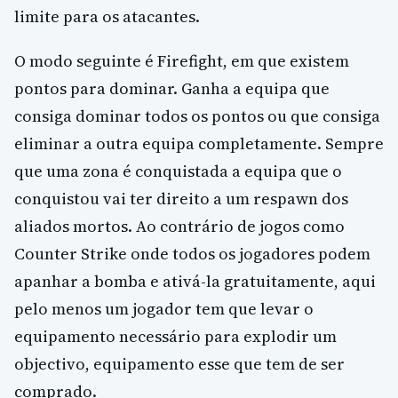
limite para os atacantes.
O modo seguinte é Firefight, em que existem
pontos para dominar. Ganha a equipa que
consiga dominar todos os pontos ou que consiga
eliminar a outra equipa completamente. Sempre
que uma zona é conquistada a equipa que o
conquistou vai ter direito a um respawn dos
aliados mortos. Ao contrário de jogos como
Counter Strike onde todos os jogadores podem
apanhar a bomba e ativá-la gratuitamente, aqui
pelo menos um jogador tem que levar o
equipamento necessário para explodir um
objectivo, equipamento esse que tem de ser
comprado.