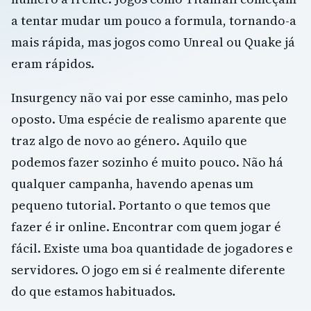
a tentar mudar um pouco a formula, tornando-a
mais rápida, mas jogos como Unreal ou Quake já
eram rápidos.
Insurgency não vai por esse caminho, mas pelo
oposto. Uma espécie de realismo aparente que
traz algo de novo ao género. Aquilo que
podemos fazer sozinho é muito pouco. Não há
qualquer campanha, havendo apenas um
pequeno tutorial. Portanto o que temos que
fazer é ir online. Encontrar com quem jogar é
fácil. Existe uma boa quantidade de jogadores e
servidores. O jogo em si é realmente diferente
do que estamos habituados.