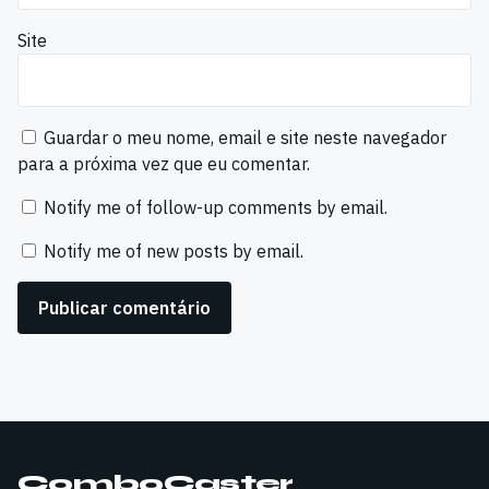
Site
Guardar o meu nome, email e site neste navegador
para a próxima vez que eu comentar.
Notify me of follow-up comments by email.
Notify me of new posts by email.
ComboCaster