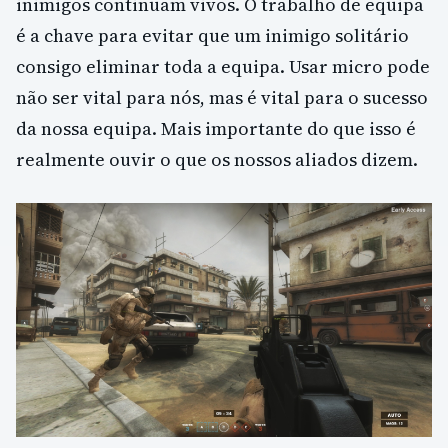
inimigos continuam vivos. O trabalho de equipa
é a chave para evitar que um inimigo solitário
consigo eliminar toda a equipa. Usar micro pode
não ser vital para nós, mas é vital para o sucesso
da nossa equipa. Mais importante do que isso é
realmente ouvir o que os nossos aliados dizem.