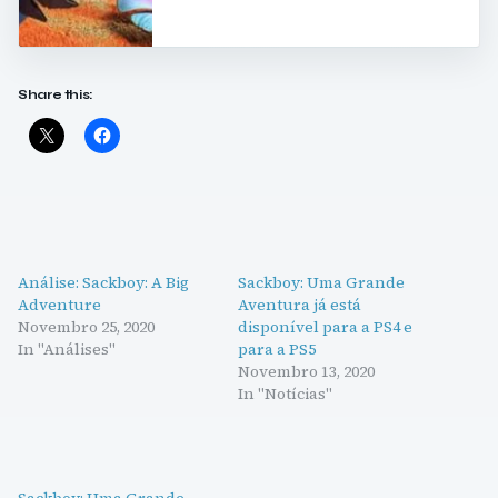
Share this:
Análise: Sackboy: A Big
Sackboy: Uma Grande
Adventure
Aventura já está
Novembro 25, 2020
disponível para a PS4 e
In "Análises"
para a PS5
Novembro 13, 2020
In "Notícias"