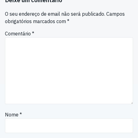
O seu endereço de email não será publicado.
Campos
obrigatórios marcados com
*
Comentário
*
Nome
*