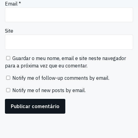
Email
*
Site
Guardar o meu nome, email e site neste navegador
para a próxima vez que eu comentar.
Notify me of follow-up comments by email.
Notify me of new posts by email.