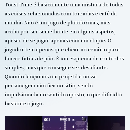
Toast Time é basicamente uma mistura de todas
as coisas relacionadas com torradas e café da
manhã. Não é um jogo de plataformas, mas
acaba por ser semelhante em alguns aspetos,
apesar de se jogar apenas com um clique. O
jogador tem apenas que clicar no cenário para
lançar fatias de pão. É um esquema de controlos
simples, mas que consegue ser desafiante.
Quando lançamos um projetil a nossa
personagem não fica no sitio, sendo
impulsionada no sentido oposto, o que dificulta
bastante o jogo.