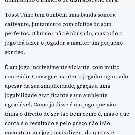
Toast Time tem também uma banda sonora
cativante, juntamente com efeitos de som
perfeitos. O humor não é abusado, mas todo o
jogo irá fazer o jogador a manter um pequeno
sorriso.
É um jogo incrivelmente viciante, com muito
conteúdo. Consegue manter o jogador agarrado
apesar da sua simplicidade, graças a uma
jogabilidade gratificante e um ambiente
agradável. Como já disse é um jogo que não
tinha o direito de ser tão bom como é, mas o que
conta é o resultado e pelo preço não irão
encontrar um jogo mais divertido que este.