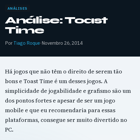
ANÁLISES
Análise: Toast
Time
Por
Tiago Roque
·
Novembro 26, 2014
Há jogos que não têm o direito de serem tão
bons e Toast Time é um desses jogos. A
simplicidade de jogabilidade e grafismo são um
dos pontos fortes e apesar de ser um jogo
mobile e que eu recomendaria para essas
plataformas, consegue ser muito divertido no
PC.