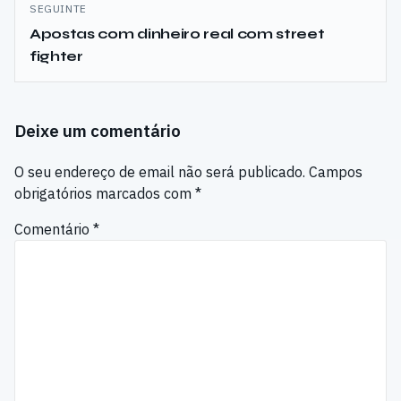
SEGUINTE
Apostas com dinheiro real com street
fighter
Deixe um comentário
O seu endereço de email não será publicado.
Campos
obrigatórios marcados com
*
Comentário
*