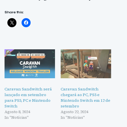
Share this:
Caravan Sandwitch será
Caravan Sandwitch
lançado em setembro
chegará ao PC, PS5 e
para PS5, PC e Nintendo
Nintendo Switch em 12 de
Switch
setembro
Agosto 8, 2024
Agosto 22, 2024
In "Notícias"
In "Notícias"