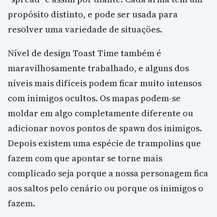
propósito distinto, e pode ser usada para
resolver uma variedade de situações.
Nível de design Toast Time também é
maravilhosamente trabalhado, e alguns dos
níveis mais difíceis podem ficar muito intensos
com inimigos ocultos. Os mapas podem-se
moldar em algo completamente diferente ou
adicionar novos pontos de spawn dos inimigos.
Depois existem uma espécie de trampolins que
fazem com que apontar se torne mais
complicado seja porque a nossa personagem fica
aos saltos pelo cenário ou porque os inimigos o
fazem.