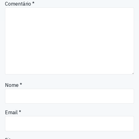
Comentário
*
Nome
*
Email
*