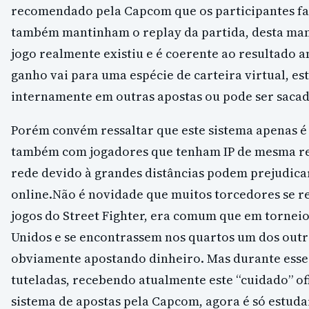
recomendado pela Capcom que os participantes fa
também mantinham o replay da partida, desta mane
jogo realmente existiu e é coerente ao resultado 
ganho vai para uma espécie de carteira virtual, es
internamente em outras apostas ou pode ser sacad
Porém convém ressaltar que este sistema apenas é 
também com jogadores que tenham IP de mesma reg
rede devido à grandes distâncias podem prejudic
online.Não é novidade que muitos torcedores se r
jogos do Street Fighter, era comum que em torneio
Unidos e se encontrassem nos quartos um dos outro
obviamente apostando dinheiro. Mas durante esse
tuteladas, recebendo atualmente este “cuidado” ofi
sistema de apostas pela Capcom, agora é só estuda