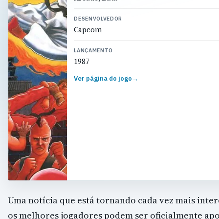
DESENVOLVEDOR
Capcom
LANÇAMENTO
1987
Ver página do jogo
→
Uma notícia que está tornando cada vez mais inter
os melhores jogadores podem ser oficialmente apos