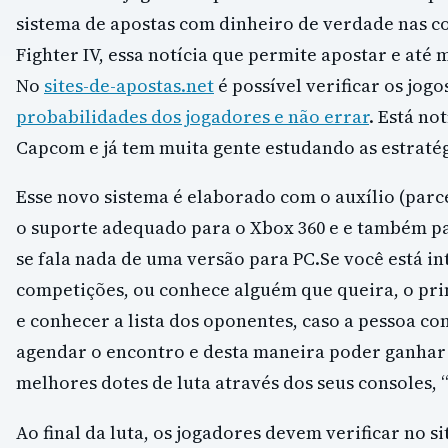
sistema de apostas com dinheiro de verdade nas c
Fighter IV, essa notícia que permite apostar e a
No
sites-de-apostas.net
é possível verificar os jog
probabilidades dos jogadores e não errar
. Está no
Capcom e já tem muita gente estudando as estratég
Esse novo sistema é elaborado com o auxílio (parce
o suporte adequado para o Xbox 360 e e também pa
se fala nada de uma versão para PC.Se você está i
competições, ou conhece alguém que queira, o prim
e conhecer a lista dos oponentes, caso a pessoa com
agendar o encontro e desta maneira poder ganhar
melhores dotes de luta através dos seus consoles, “
Ao final da luta, os jogadores devem verificar no s