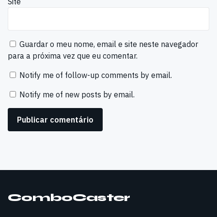
Site
Guardar o meu nome, email e site neste navegador
para a próxima vez que eu comentar.
Notify me of follow-up comments by email.
Notify me of new posts by email.
ComboCaster