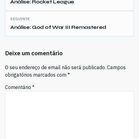
de
Análise: Rocket League
artigos
SEGUINTE
Análise: God of War III Remastered
Deixe um comentário
O seu endereço de email não será publicado.
Campos
obrigatórios marcados com
*
Comentário
*