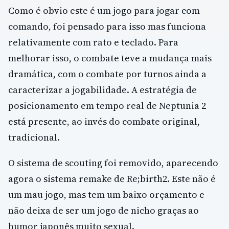
Como é obvio este é um jogo para jogar com
comando, foi pensado para isso mas funciona
relativamente com rato e teclado. Para
melhorar isso, o combate teve a mudança mais
dramática, com o combate por turnos ainda a
caracterizar a jogabilidade. A estratégia de
posicionamento em tempo real de Neptunia 2
está presente, ao invés do combate original,
tradicional.
O sistema de scouting foi removido, aparecendo
agora o sistema remake de Re;birth2. Este não é
um mau jogo, mas tem um baixo orçamento e
não deixa de ser um jogo de nicho graças ao
humor japonês muito sexual.