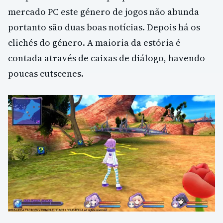
mercado PC este género de jogos não abunda
portanto são duas boas notícias. Depois há os
clichés do género. A maioria da estória é
contada através de caixas de diálogo, havendo
poucas cutscenes.