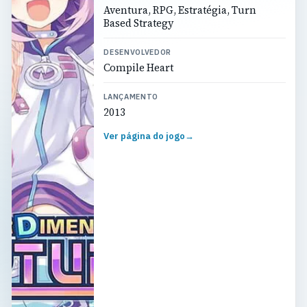
Aventura, RPG, Estratégia, Turn
Based Strategy
DESENVOLVEDOR
Compile Heart
LANÇAMENTO
2013
Ver página do jogo
→