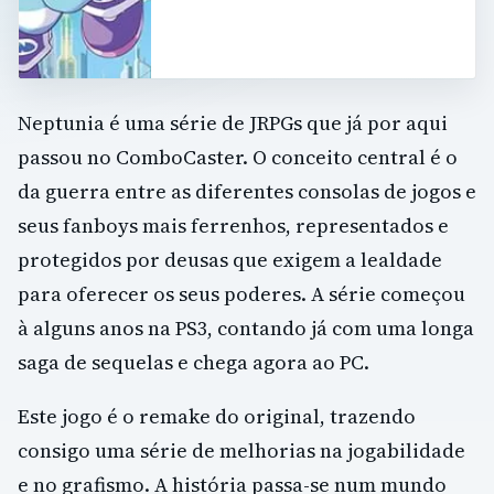
Neptunia é uma série de JRPGs que já por aqui
passou no ComboCaster. O conceito central é o
da guerra entre as diferentes consolas de jogos e
seus fanboys mais ferrenhos, representados e
protegidos por deusas que exigem a lealdade
para oferecer os seus poderes. A série começou
à alguns anos na PS3, contando já com uma longa
saga de sequelas e chega agora ao PC.
Este jogo é o remake do original, trazendo
consigo uma série de melhorias na jogabilidade
e no grafismo. A história passa-se num mundo