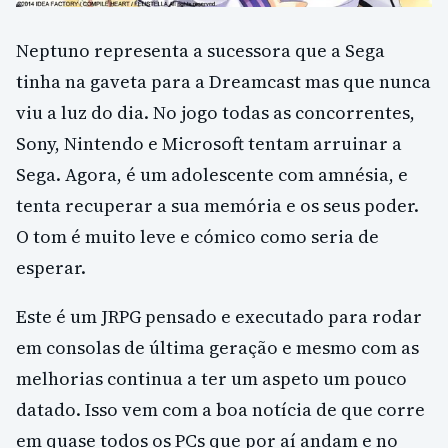
Neptuno representa a sucessora que a Sega
tinha na gaveta para a Dreamcast mas que nunca
viu a luz do dia. No jogo todas as concorrentes,
Sony, Nintendo e Microsoft tentam arruinar a
Sega. Agora, é um adolescente com amnésia, e
tenta recuperar a sua memória e os seus poder.
O tom é muito leve e cómico como seria de
esperar.
Este é um JRPG pensado e executado para rodar
em consolas de última geração e mesmo com as
melhorias continua a ter um aspeto um pouco
datado. Isso vem com a boa notícia de que corre
em quase todos os PCs que por aí andam e no