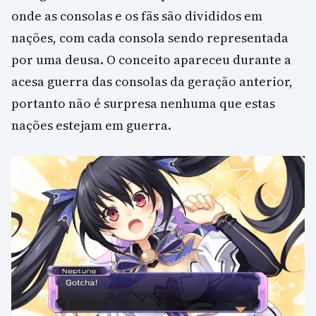
onde as consolas e os fãs são divididos em
nações, com cada consola sendo representada
por uma deusa. O conceito apareceu durante a
acesa guerra das consolas da geração anterior,
portanto não é surpresa nenhuma que estas
nações estejam em guerra.