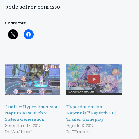
pode sofrer com isso.
Share this:
Análise: Hyperdimension
Hyperdimension
Neptunia Re;Birth 2:
Neptunia™ Re;Birth1 + |
Sisters Generation
Trailer Gameplay
Setembro 13, 2015
Agosto 8, 2025
In "Análises"
In "Trailer"