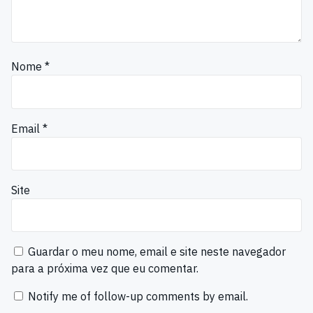
Nome
*
Email
*
Site
Guardar o meu nome, email e site neste navegador
para a próxima vez que eu comentar.
Notify me of follow-up comments by email.