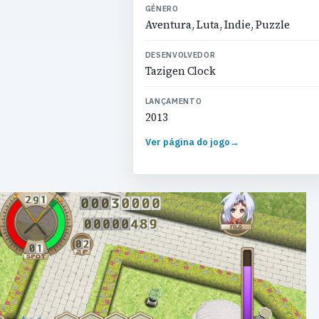
GÉNERO
Aventura, Luta, Indie, Puzzle
DESENVOLVEDOR
Tazigen Clock
LANÇAMENTO
2013
Ver página do jogo
→