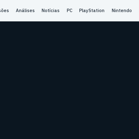
sões
Análises
Notícias
PC
PlayStation
Nintendo