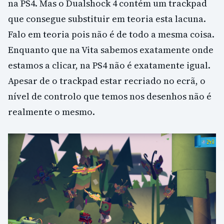
na PS4. Mas o Dualshock 4 contém um trackpad
que consegue substituir em teoria esta lacuna.
Falo em teoria pois não é de todo a mesma coisa.
Enquanto que na Vita sabemos exatamente onde
estamos a clicar, na PS4 não é exatamente igual.
Apesar de o trackpad estar recriado no ecrã, o
nível de controlo que temos nos desenhos não é
realmente o mesmo.