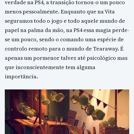
verdade na PS4, a transição tornou-o um pouco
menos pessoalmente. Enquanto que na Vita
seguramos todo o jogo e todo aquele mundo de
papel na palma da mão, na PS4 essa magia perde-
se um pouco, sendo o comando uma espécie de
controlo remoto para o mundo de Tearaway. É
apenas um pormenor talvez até psicológico mas
que inconscientemente tem alguma
importância.