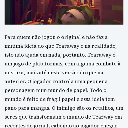
Para quem não jogou o original e não faz a
mínima ideia do que Tearaway é na realidade,
isto não ajuda em nada, portanto. Tearaway é
um jogo de plataformas, com alguma combate à
mistura, mais até nesta versão do que na
anterior. O jogador controla uma pequena
personagem num mundo de papel. Todo o
mundo é feito de frágil papel e essa ideia tem
pano para mangas. O inimigo são os retalhos, um
seres que transformam o mundo de Tearway em
recortes de jornal, cabendo ao jogador chegar