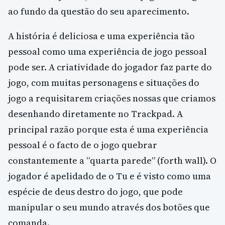
ao fundo da questão do seu aparecimento.
A história é deliciosa e uma experiência tão
pessoal como uma experiência de jogo pessoal
pode ser. A criatividade do jogador faz parte do
jogo, com muitas personagens e situações do
jogo a requisitarem criações nossas que criamos
desenhando diretamente no Trackpad. A
principal razão porque esta é uma experiência
pessoal é o facto de o jogo quebrar
constantemente a “quarta parede” (forth wall). O
jogador é apelidado de o Tu e é visto como uma
espécie de deus destro do jogo, que pode
manipular o seu mundo através dos botões que
comanda.