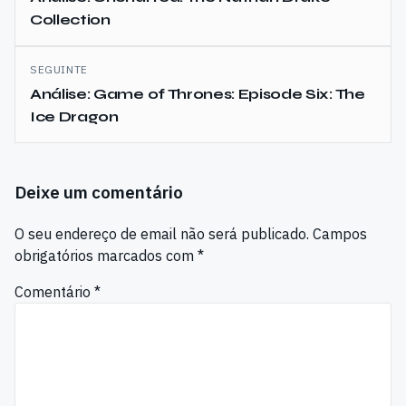
Collection
artigos
SEGUINTE
Análise: Game of Thrones: Episode Six: The
Ice Dragon
Deixe um comentário
O seu endereço de email não será publicado.
Campos
obrigatórios marcados com
*
Comentário
*