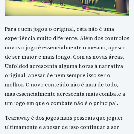
Para quem jogou o original, esta não é uma
experiência muito diferente. Além dos controlos
novos o jogo é essencialmente o mesmo, apesar
de ser maior e mais longo. Com as novas áreas,
Unfolded acrescenta alguma horas à narrativa
original, apesar de nem sempre isso ser o
melhor. O novo conteúdo não é mau de todo,
mas essencialmente acrescenta mais combate a
um jogo em que o combate não é o principal.
Tearaway é dos jogos mais pessoais que joguei
ultimamente e apesar de isso continuar a ser