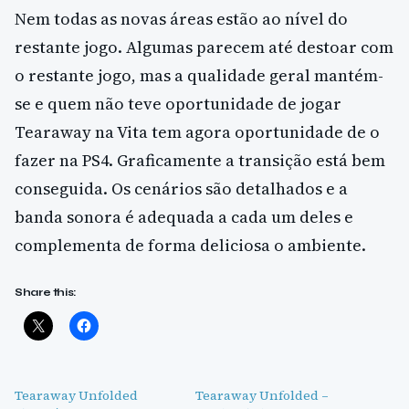
Nem todas as novas áreas estão ao nível do
restante jogo. Algumas parecem até destoar com
o restante jogo, mas a qualidade geral mantém-
se e quem não teve oportunidade de jogar
Tearaway na Vita tem agora oportunidade de o
fazer na PS4. Graficamente a transição está bem
conseguida. Os cenários são detalhados e a
banda sonora é adequada a cada um deles e
complementa de forma deliciosa o ambiente.
Share this:
Tearaway Unfolded
Tearaway Unfolded –