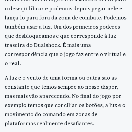
o desequilibrar e podemos depois pegar nele e
lança-lo para fora da zona de combate. Podemos
também usar a luz. Um dos primeiros poderes
que desbloqueamos e que corresponde à luz
traseira do Dualshock. É mais uma
correspondência que o jogo faz entre o virtual e
o real.
A luz e o vento de uma forma ou outra são as
constante que temos sempre ao nosso dispor,
mas mais vão aparecendo. No final do jogo por
exemplo temos que conciliar os botões, a luz e o
movimento do comando em zonas de
plataformas realmente desafiantes.