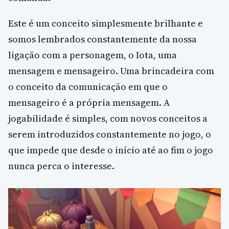
Este é um conceito simplesmente brilhante e
somos lembrados constantemente da nossa
ligação com a personagem, o Iota, uma
mensagem e mensageiro. Uma brincadeira com
o conceito da comunicação em que o
mensageiro é a própria mensagem. A
jogabilidade é simples, com novos conceitos a
serem introduzidos constantemente no jogo, o
que impede que desde o início até ao fim o jogo
nunca perca o interesse.