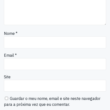
Nome
*
Email
*
Site
Guardar o meu nome, email e site neste navegador
para a próxima vez que eu comentar.