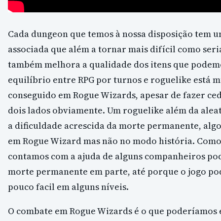
Cada dungeon que temos à nossa disposição tem u
associada que além a tornar mais difícil como seri
também melhora a qualidade dos itens que podemo
equilíbrio entre RPG por turnos e roguelike está 
conseguido em Rogue Wizards, apesar de fazer ced
dois lados obviamente. Um roguelike além da alea
a dificuldade acrescida da morte permanente, alg
em Rogue Wizard mas não no modo história. Com
contamos com a ajuda de alguns companheiros pod
morte permanente em parte, até porque o jogo po
pouco facil em alguns níveis.
O combate em Rogue Wizards é o que poderíamos 