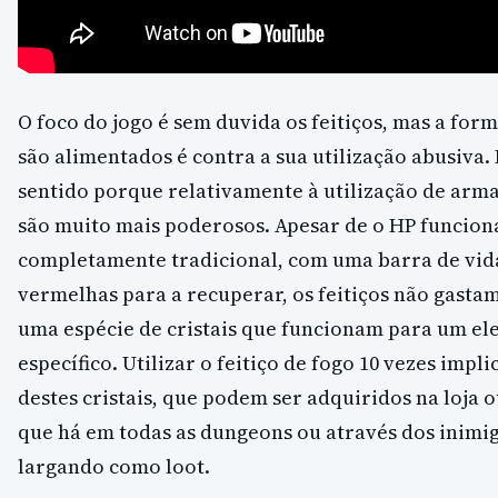
O foco do jogo é sem duvida os feitiços, mas a for
são alimentados é contra a sua utilização abusiva. 
sentido porque relativamente à utilização de armas
são muito mais poderosos. Apesar de o HP funcion
completamente tradicional, com uma barra de vid
vermelhas para a recuperar, os feitiços não gast
uma espécie de cristais que funcionam para um e
específico. Utilizar o feitiço de fogo 10 vezes impli
destes cristais, que podem ser adquiridos na loja
que há em todas as dungeons ou através dos inimig
largando como loot.