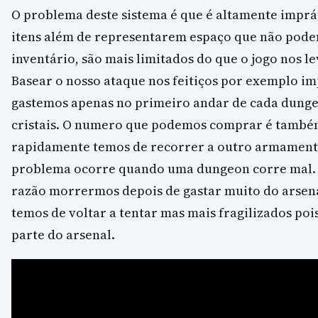
O problema deste sistema é que é altamente imprát
itens além de representarem espaço que não podem
inventário, são mais limitados do que o jogo nos le
Basear o nosso ataque nos feitiços por exemplo im
gastemos apenas no primeiro andar de cada dunge
cristais. O numero que podemos comprar é também
rapidamente temos de recorrer a outro armamento
problema ocorre quando uma dungeon corre mal.
razão morrermos depois de gastar muito do arsena
temos de voltar a tentar mas mais fragilizados po
parte do arsenal.