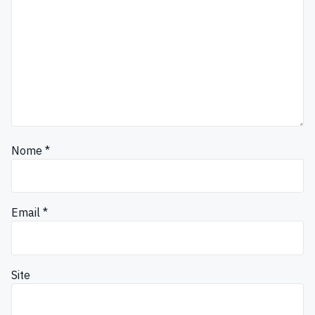
Nome
*
Email
*
Site