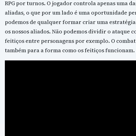
RPG por turnos. O jogador controla apenas uma d
aliadas, o que por um lado é uma oportunidade pe
podemos de qualquer formar criar uma estratégia
os nossos aliados. Não podemos dividir o ataque c
feitiços entre personagens por exemplo. O combat
também para a forma como os feitiços funcionam.