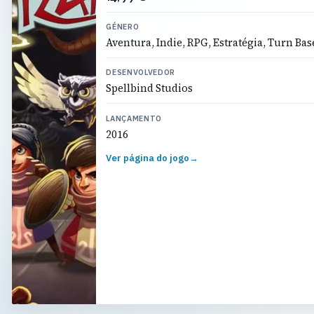
GÉNERO
Aventura, Indie, RPG, Estratégia, Turn Bas
DESENVOLVEDOR
Spellbind Studios
LANÇAMENTO
2016
Ver página do jogo
→