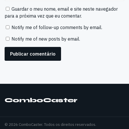
Guardar o meu nome, email e site neste navegador
para a próxima vez que eu comentar.
Notify me of follow-up comments by email.
Notify me of new posts by email.
ComboCaster
© 2026 ComboCaster. Todos os direitos reservados.