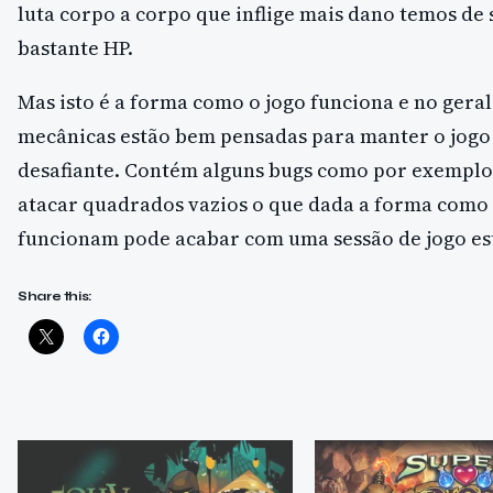
luta corpo a corpo que inflige mais dano temos de 
bastante HP.
Mas isto é a forma como o jogo funciona e no geral
mecânicas estão bem pensadas para manter o jog
desafiante. Contém alguns bugs como por exemplo 
atacar quadrados vazios o que dada a forma como 
funcionam pode acabar com uma sessão de jogo e
Share this: