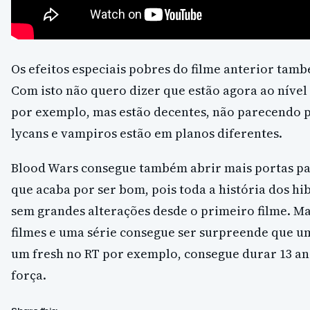
Os efeitos especiais pobres do filme anterior ta
Com isto não quero dizer que estão agora ao nível
por exemplo, mas estão decentes, não parecendo 
lycans e vampiros estão em planos diferentes.
Blood Wars consegue também abrir mais portas par
que acaba por ser bom, pois toda a história dos hi
sem grandes alterações desde o primeiro filme. M
filmes e uma série consegue ser surpreende que um
um fresh no RT por exemplo, consegue durar 13 an
força.