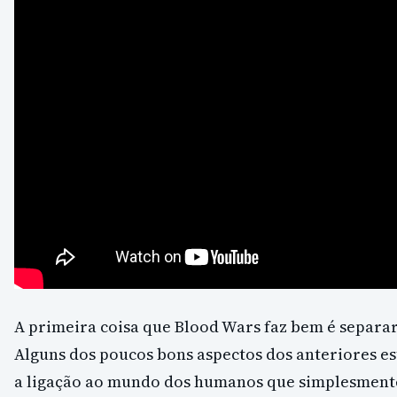
A primeira coisa que Blood Wars faz bem é separar-
Alguns dos poucos bons aspectos dos anteriores es
a ligação ao mundo dos humanos que simplesmente