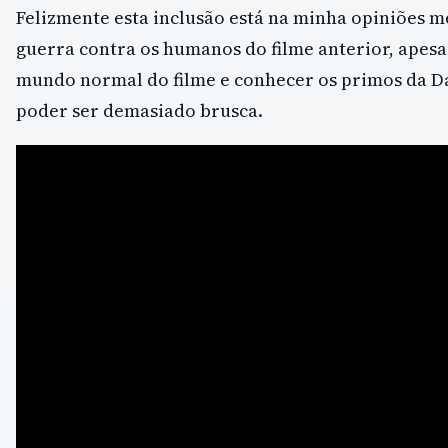
Felizmente esta inclusão está na minha opiniões 
guerra contra os humanos do filme anterior, apesa
mundo normal do filme e conhecer os primos da 
poder ser demasiado brusca.