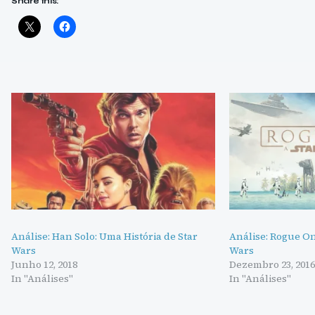
Share this:
Análise: Han Solo: Uma História de Star
Análise: Rogue On
Wars
Wars
Junho 12, 2018
Dezembro 23, 2016
In "Análises"
In "Análises"