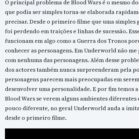
O principal problema de Blood Wars é o mesmo dos
que podia ser simples torna-se elaborada rapidam
precisar. Desde o primeiro filme que uma simples 
foi perdendo em traições e linhas de sucessão. Esse
funcionam em algo como a Guerra dos Tronos por
conhecer as personagens. Em Underworld não m
com nenhuma das personagens. Além desse proble
dos actores também nunca surpreenderam pela pos
personagens parecem mais preocupadas em serem 
desenvolver uma personalidade. E por fim temos a 
Blood Wars se verem alguns ambientes diferentes
pouco diferente, no geral Underworld anda a imit
desde o primeiro filme.