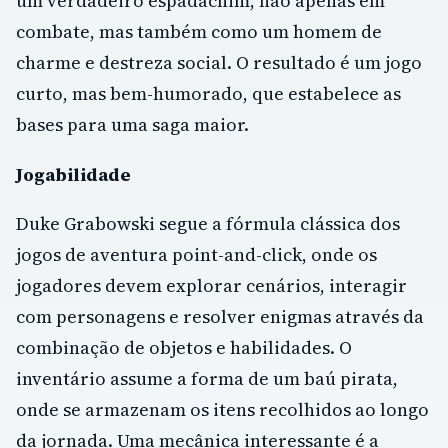
um verdadeiro espadachim, não apenas em
combate, mas também como um homem de
charme e destreza social. O resultado é um jogo
curto, mas bem-humorado, que estabelece as
bases para uma saga maior.
Jogabilidade
Duke Grabowski segue a fórmula clássica dos
jogos de aventura point-and-click, onde os
jogadores devem explorar cenários, interagir
com personagens e resolver enigmas através da
combinação de objetos e habilidades. O
inventário assume a forma de um baú pirata,
onde se armazenam os itens recolhidos ao longo
da jornada. Uma mecânica interessante é a