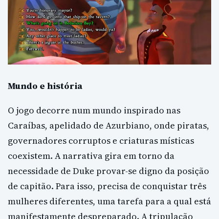
Mundo e história
O jogo decorre num mundo inspirado nas
Caraíbas, apelidado de Azurbiano, onde piratas,
governadores corruptos e criaturas místicas
coexistem. A narrativa gira em torno da
necessidade de Duke provar-se digno da posição
de capitão. Para isso, precisa de conquistar três
mulheres diferentes, uma tarefa para a qual está
manifestamente despreparado. A tripulação