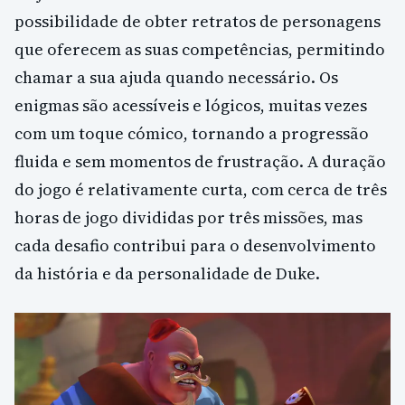
possibilidade de obter retratos de personagens
que oferecem as suas competências, permitindo
chamar a sua ajuda quando necessário. Os
enigmas são acessíveis e lógicos, muitas vezes
com um toque cómico, tornando a progressão
fluida e sem momentos de frustração. A duração
do jogo é relativamente curta, com cerca de três
horas de jogo divididas por três missões, mas
cada desafio contribui para o desenvolvimento
da história e da personalidade de Duke.