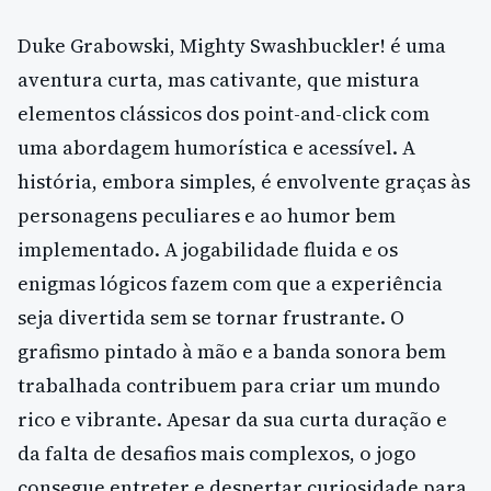
Duke Grabowski, Mighty Swashbuckler! é uma
aventura curta, mas cativante, que mistura
elementos clássicos dos point-and-click com
uma abordagem humorística e acessível. A
história, embora simples, é envolvente graças às
personagens peculiares e ao humor bem
implementado. A jogabilidade fluida e os
enigmas lógicos fazem com que a experiência
seja divertida sem se tornar frustrante. O
grafismo pintado à mão e a banda sonora bem
trabalhada contribuem para criar um mundo
rico e vibrante. Apesar da sua curta duração e
da falta de desafios mais complexos, o jogo
consegue entreter e despertar curiosidade para