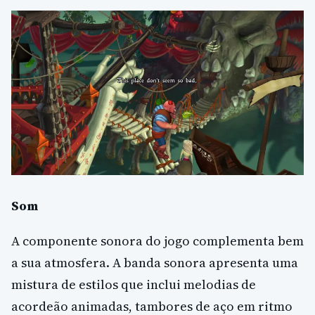
Som
A componente sonora do jogo complementa bem
a sua atmosfera. A banda sonora apresenta uma
mistura de estilos que inclui melodias de
acordeão animadas, tambores de aço em ritmo