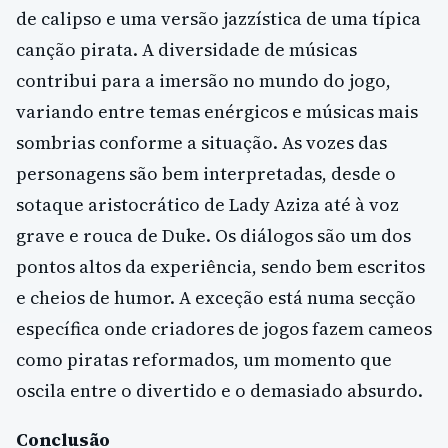
de calipso e uma versão jazzística de uma típica
canção pirata. A diversidade de músicas
contribui para a imersão no mundo do jogo,
variando entre temas enérgicos e músicas mais
sombrias conforme a situação. As vozes das
personagens são bem interpretadas, desde o
sotaque aristocrático de Lady Aziza até à voz
grave e rouca de Duke. Os diálogos são um dos
pontos altos da experiência, sendo bem escritos
e cheios de humor. A exceção está numa secção
específica onde criadores de jogos fazem cameos
como piratas reformados, um momento que
oscila entre o divertido e o demasiado absurdo.
Conclusão