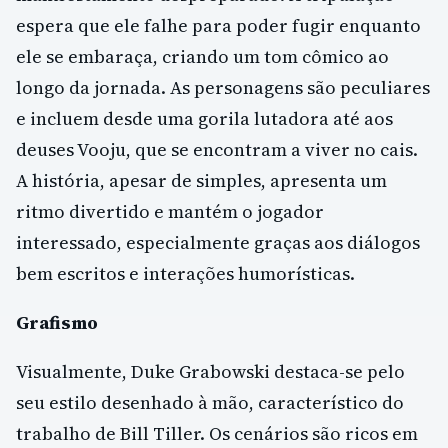
espera que ele falhe para poder fugir enquanto
ele se embaraça, criando um tom cômico ao
longo da jornada. As personagens são peculiares
e incluem desde uma gorila lutadora até aos
deuses Vooju, que se encontram a viver no cais.
A história, apesar de simples, apresenta um
ritmo divertido e mantém o jogador
interessado, especialmente graças aos diálogos
bem escritos e interações humorísticas.
Grafismo
Visualmente, Duke Grabowski destaca-se pelo
seu estilo desenhado à mão, característico do
trabalho de Bill Tiller. Os cenários são ricos em