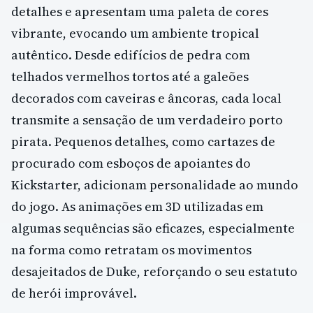
detalhes e apresentam uma paleta de cores
vibrante, evocando um ambiente tropical
autêntico. Desde edifícios de pedra com
telhados vermelhos tortos até a galeões
decorados com caveiras e âncoras, cada local
transmite a sensação de um verdadeiro porto
pirata. Pequenos detalhes, como cartazes de
procurado com esboços de apoiantes do
Kickstarter, adicionam personalidade ao mundo
do jogo. As animações em 3D utilizadas em
algumas sequências são eficazes, especialmente
na forma como retratam os movimentos
desajeitados de Duke, reforçando o seu estatuto
de herói improvável.