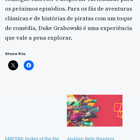
os próximos episódios. Para os fãs de aventuras
clássicas e de histórias de piratas com um toque
de comédia, Duke Grabowski é uma experiência
que vale a pena explorar.
Share this:
EMPYRE: Dukes of the Far
Análise: Relic Hunters