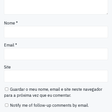
Nome
*
Email
*
Site
Guardar o meu nome, email e site neste navegador
para a próxima vez que eu comentar.
Notify me of follow-up comments by email.