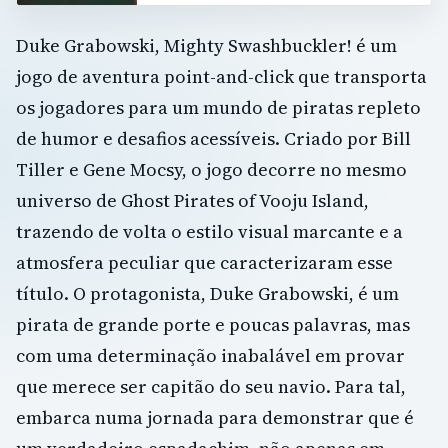
Duke Grabowski, Mighty Swashbuckler! é um
jogo de aventura point-and-click que transporta
os jogadores para um mundo de piratas repleto
de humor e desafios acessíveis. Criado por Bill
Tiller e Gene Mocsy, o jogo decorre no mesmo
universo de Ghost Pirates of Vooju Island,
trazendo de volta o estilo visual marcante e a
atmosfera peculiar que caracterizaram esse
título. O protagonista, Duke Grabowski, é um
pirata de grande porte e poucas palavras, mas
com uma determinação inabalável em provar
que merece ser capitão do seu navio. Para tal,
embarca numa jornada para demonstrar que é