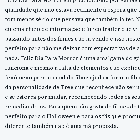
qualidade que não estava realmente à espera que t
tom menos sério que pensava que também ia ter. N
cinema cheio de informação e único trailer que vi f
passando antes dos filmes que ia vendo e isso neste
perfeito para não me deixar com expectativas de
nada. Feliz Dia Para Morrer é uma amalgama de g
funciona e mesmo a falta de elementos que expliq
fenómeno paranormal do filme ajuda a focar o film
da personalidade de Tree que reconhece não ser 
e se esforça por mudar, reconhecendo todos os seu
remediando-os. Para quem não gosta de filmes de t
perfeito para o Halloween e para os fãs que proc
diferente também não é uma má proposta.