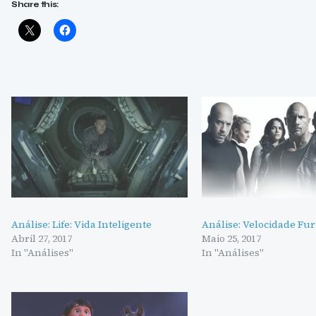
Share this:
Análise: Life: Vida Inteligente
Análise: Velocidade Fur
Abril 27, 2017
Maio 25, 2017
In "Análises"
In "Análises"