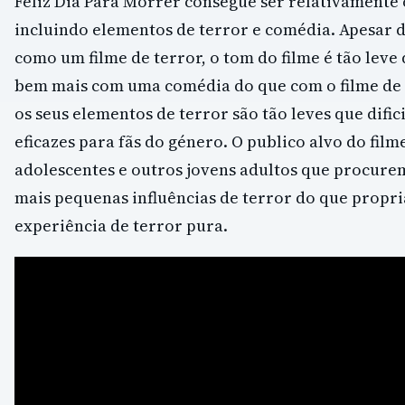
Feliz Dia Para Morrer consegue ser relativamente 
incluindo elementos de terror e comédia. Apesar d
como um filme de terror, o tom do filme é tão leve
bem mais com uma comédia do que com o filme de
os seus elementos de terror são tão leves que difi
eficazes para fãs do género. O publico alvo do film
adolescentes e outros jovens adultos que procure
mais pequenas influências de terror do que prop
experiência de terror pura.