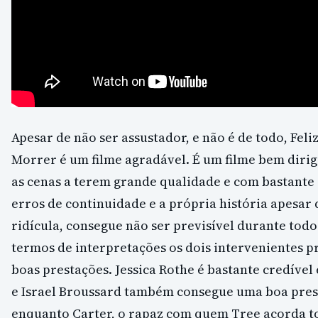
Apesar de não ser assustador, e não é de todo, Feli
Morrer é um filme agradável. É um filme bem diri
as cenas a terem grande qualidade e com bastante
erros de continuidade e a própria história apesar
ridícula, consegue não ser previsível durante todo
termos de interpretações os dois intervenientes p
boas prestações. Jessica Rothe é bastante credíve
e Israel Broussard também consegue uma boa pre
enquanto Carter, o rapaz com quem Tree acorda to