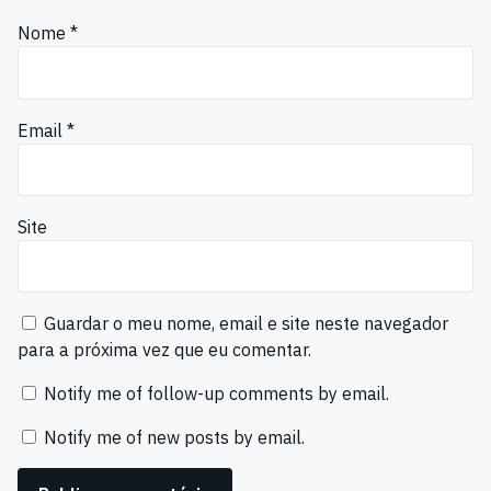
Nome
*
Email
*
Site
Guardar o meu nome, email e site neste navegador
para a próxima vez que eu comentar.
Notify me of follow-up comments by email.
Notify me of new posts by email.