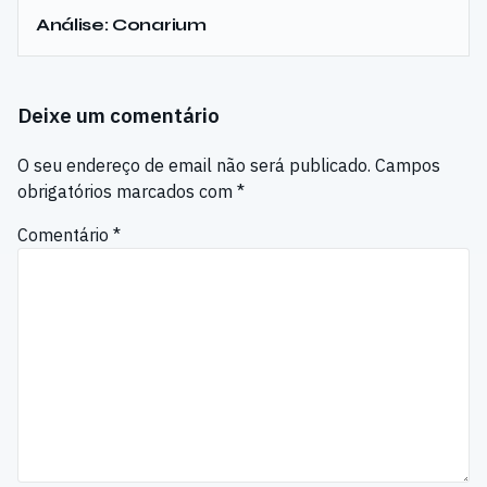
Análise: Conarium
Deixe um comentário
O seu endereço de email não será publicado.
Campos
obrigatórios marcados com
*
Comentário
*