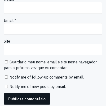
Email
*
Site
Guardar o meu nome, email e site neste navegador
para a próxima vez que eu comentar.
Notify me of follow-up comments by email.
Notify me of new posts by email.