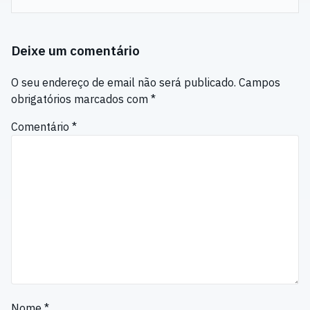
Deixe um comentário
O seu endereço de email não será publicado.
Campos
obrigatórios marcados com
*
Comentário
*
Nome
*