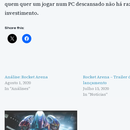
quem quer um jogar num PC descansado não há ra
investimento.
Share this:
Análise: Rocket Arena
Rocket Arena – Trailer 
Agosto 1, 2020
lançamento
In "Análises"
Julho 15, 2020
In "Notícias"