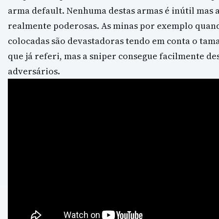
arma default. Nenhuma destas armas é inútil mas 
realmente poderosas. As minas por exemplo qua
colocadas são devastadoras tendo em conta o tam
que já referi, mas a sniper consegue facilmente de
adversários.